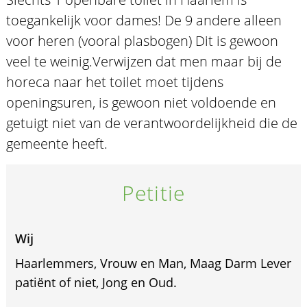
toegankelijk voor dames! De 9 andere alleen
voor heren (vooral plasbogen) Dit is gewoon
veel te weinig.Verwijzen dat men maar bij de
horeca naar het toilet moet tijdens
openingsuren, is gewoon niet voldoende en
getuigt niet van de verantwoordelijkheid die de
gemeente heeft.
Petitie
Wij
Haarlemmers, Vrouw en Man, Maag Darm Lever
patiënt of niet, Jong en Oud.