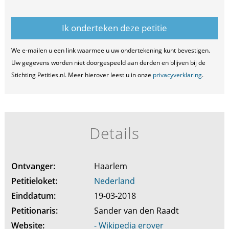
We e-mailen u een link waarmee u uw ondertekening kunt bevestigen.
Uw gegevens worden niet doorgespeeld aan derden en blijven bij de
Stichting Petities.nl. Meer hierover leest u in onze
privacyverklaring
.
Details
Ontvanger:
Haarlem
Petitieloket:
Nederland
Einddatum:
19-03-2018
Petitionaris:
Sander van den Raadt
Website:
- Wikipedia erover