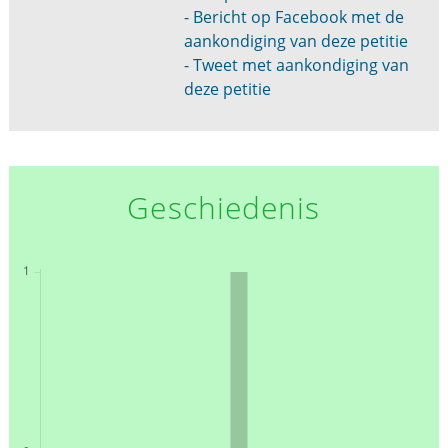
- Bericht op Facebook met de
aankondiging van deze petitie
- Tweet met aankondiging van
deze petitie
Geschiedenis