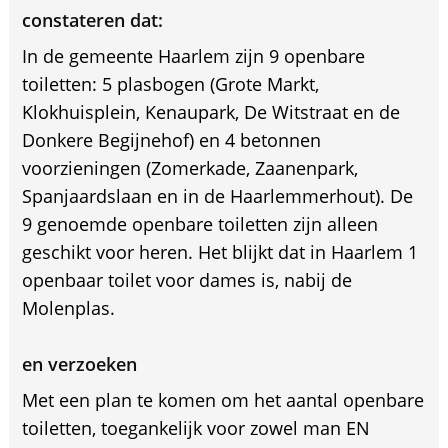
constateren dat:
In de gemeente Haarlem zijn 9 openbare
toiletten: 5 plasbogen (Grote Markt,
Klokhuisplein, Kenaupark, De Witstraat en de
Donkere Begijnehof) en 4 betonnen
voorzieningen (Zomerkade, Zaanenpark,
Spanjaardslaan en in de Haarlemmerhout). De
9 genoemde openbare toiletten zijn alleen
geschikt voor heren. Het blijkt dat in Haarlem 1
openbaar toilet voor dames is, nabij de
Molenplas.
en verzoeken
Met een plan te komen om het aantal openbare
toiletten, toegankelijk voor zowel man EN