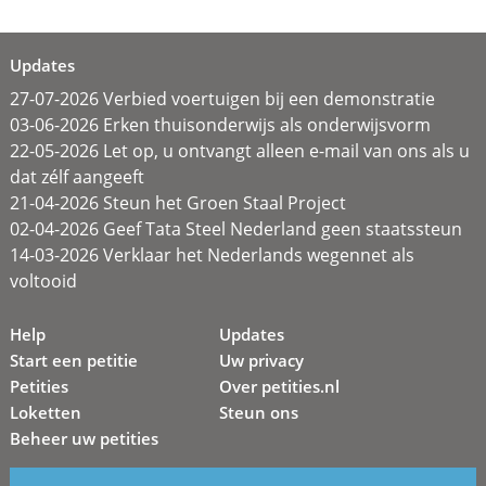
Updates
27-07-2026 Verbied voertuigen bij een demonstratie
03-06-2026 Erken thuisonderwijs als onderwijsvorm
22-05-2026 Let op, u ontvangt alleen e-mail van ons als u
dat zélf aangeeft
21-04-2026 Steun het Groen Staal Project
02-04-2026 Geef Tata Steel Nederland geen staatssteun
14-03-2026 Verklaar het Nederlands wegennet als
voltooid
Help
Updates
Start een petitie
Uw privacy
Petities
Over petities.nl
Loketten
Steun ons
Beheer uw petities