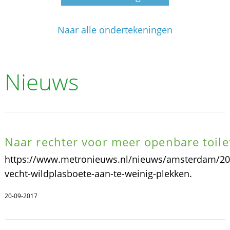
Naar alle ondertekeningen
Nieuws
Naar rechter voor meer openbare toile
https://www.metronieuws.nl/nieuws/amsterdam/20
vecht-wildplasboete-aan-te-weinig-plekken.
20-09-2017