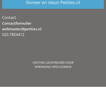
Doneer en steun Petities.nl
Contact
Contactformulier
webmaster@petities.nl
020 7854412
HOSTING GESPONSORD DOOR
VERENIGING OPEN DOMEIN