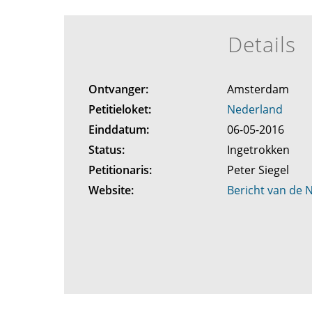
Details
Ontvanger:
Amsterdam
Petitieloket:
Nederland
Einddatum:
06-05-2016
Status:
Ingetrokken
Petitionaris:
Peter Siegel
Website:
Bericht van de 