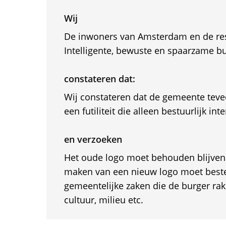
Wij
De inwoners van Amsterdam en de res
Intelligente, bewuste en spaarzame bu
constateren dat:
Wij constateren dat de gemeente tevee
een futiliteit die alleen bestuurlijk inte
en verzoeken
Het oude logo moet behouden blijven
maken van een nieuw logo moet best
gemeentelijke zaken die de burger rak
cultuur, milieu etc.