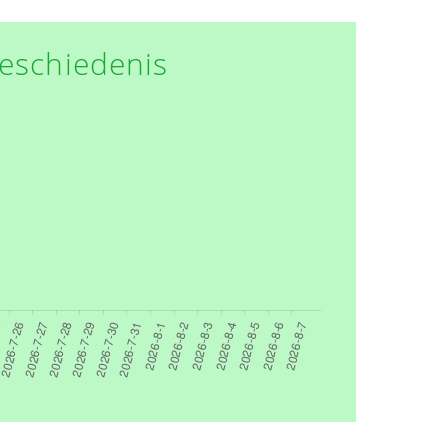
eschiedenis