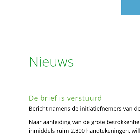
Nieuws
De brief is verstuurd
Bericht namens de initiatiefnemers van de 
Naar aanleiding van de grote betrokkenhe
inmiddels ruim 2.800 handtekeningen, will