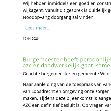
Wij hebben inmiddels een goed en constr
wijkagent. Vanuit dit gesprek is duidelijk
Noodopvang doorgang zal vinden.
+Lees meer...
19-04-2026
Burgemeester heeft persoonlij
azc er daadwerkelijk gaat kome
Geachte burgemeester en gemeente Wijd
Naar aanleiding van de toespraak van van
van Loosdrecht en omgeving onze zorgen
maken. Tijdens deze bijeenkomst is aang
AZC een definitief besluit is. Op vragen 