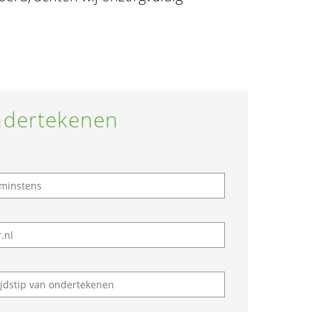
dertekenen