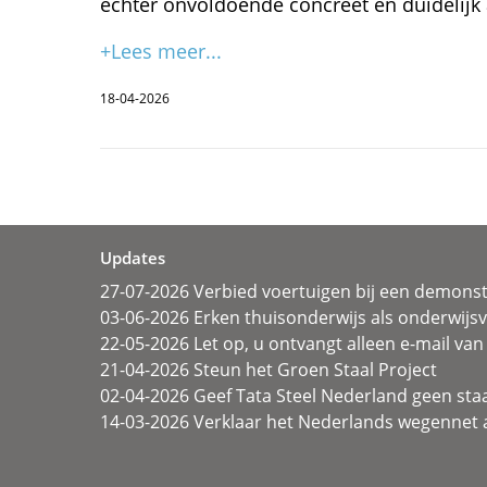
echter onvoldoende concreet en duidelijk
+Lees meer...
18-04-2026
Updates
27-07-2026 Verbied voertuigen bij een demonst
03-06-2026 Erken thuisonderwijs als onderwij
22-05-2026 Let op, u ontvangt alleen e-mail van 
21-04-2026 Steun het Groen Staal Project
02-04-2026 Geef Tata Steel Nederland geen sta
14-03-2026 Verklaar het Nederlands wegennet a