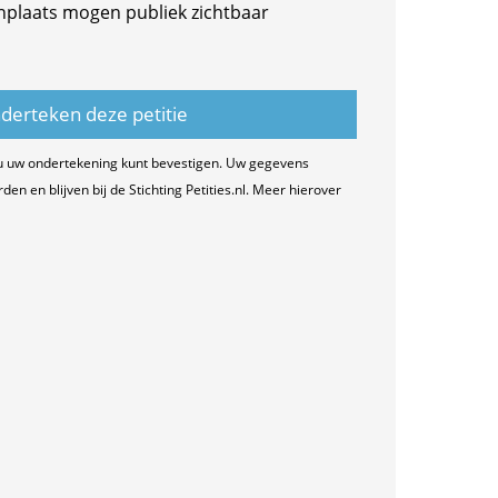
nplaats mogen publiek zichtbaar
u uw ondertekening kunt bevestigen. Uw gegevens
n en blijven bij de Stichting Petities.nl. Meer hierover