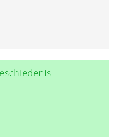
eschiedenis