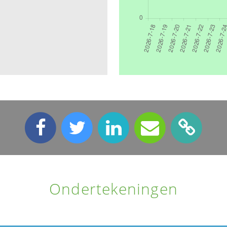
Ondertekeningen