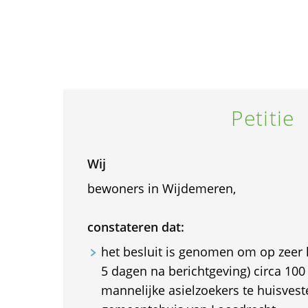
Petitie
Wij
bewoners in Wijdemeren,
constateren dat:
het besluit is genomen om op zeer 
5 dagen na berichtgeving) circa 100
mannelijke asielzoekers te huisvest