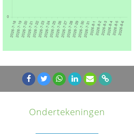
Ondertekeningen