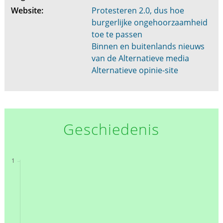
Website:
Protesteren 2.0, dus hoe
burgerlijke ongehoorzaamheid
toe te passen
Binnen en buitenlands nieuws
van de Alternatieve media
Alternatieve opinie-site
Geschiedenis