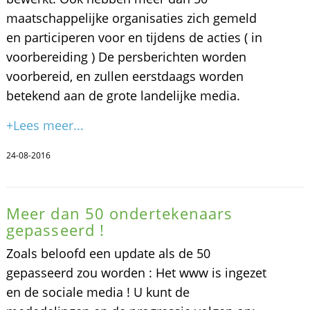
maatschappelijke organisaties zich gemeld
en participeren voor en tijdens de acties ( in
voorbereiding ) De persberichten worden
voorbereid, en zullen eerstdaags worden
betekend aan de grote landelijke media.
+Lees meer...
24-08-2016
Meer dan 50 ondertekenaars
gepasseerd !
Zoals beloofd een update als de 50
gepasseerd zou worden : Het www is ingezet
en de sociale media ! U kunt de