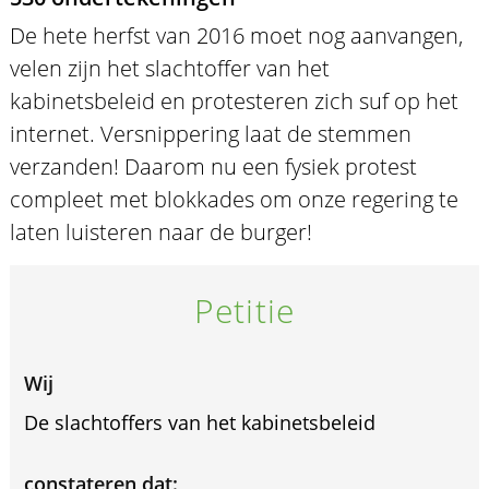
De hete herfst van 2016 moet nog aanvangen,
velen zijn het slachtoffer van het
kabinetsbeleid en protesteren zich suf op het
internet. Versnippering laat de stemmen
verzanden! Daarom nu een fysiek protest
compleet met blokkades om onze regering te
laten luisteren naar de burger!
Petitie
Wij
De slachtoffers van het kabinetsbeleid
constateren dat: