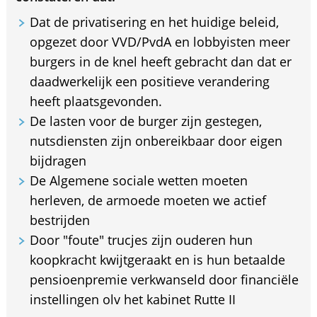
Dat de privatisering en het huidige beleid,
opgezet door VVD/PvdA en lobbyisten meer
burgers in de knel heeft gebracht dan dat er
daadwerkelijk een positieve verandering
heeft plaatsgevonden.
De lasten voor de burger zijn gestegen,
nutsdiensten zijn onbereikbaar door eigen
bijdragen
De Algemene sociale wetten moeten
herleven, de armoede moeten we actief
bestrijden
Door "foute" trucjes zijn ouderen hun
koopkracht kwijtgeraakt en is hun betaalde
pensioenpremie verkwanseld door financiële
instellingen olv het kabinet Rutte II