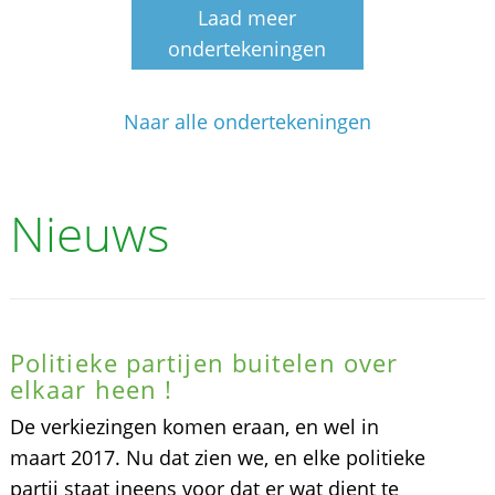
Laad meer
ondertekeningen
Naar alle ondertekeningen
Nieuws
Politieke partijen buitelen over
elkaar heen !
De verkiezingen komen eraan, en wel in
maart 2017. Nu dat zien we, en elke politieke
partij staat ineens voor dat er wat dient te