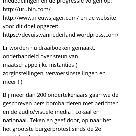
mededelingen en de progressie volgen op:
http://urubin.com/
http://www.nieuwsjager.com/ en de website
voor dit doel opgezet:
https://devuistvannederland.wordpress.com/
Er worden nu draaiboeken gemaakt,
onderhandeld over steun van
maatschappelijke instanties (
zorginstellingen, vervoersinstellingen en
meer ! )
Bij meer dan 200 ondertekenaars gaan we de
geschreven pers bombarderen met berichten
en de audio/visuele media ! Lokaal en
nationaal. Teken en geef door, op naar het
het grootste burgerprotest sinds de 2e