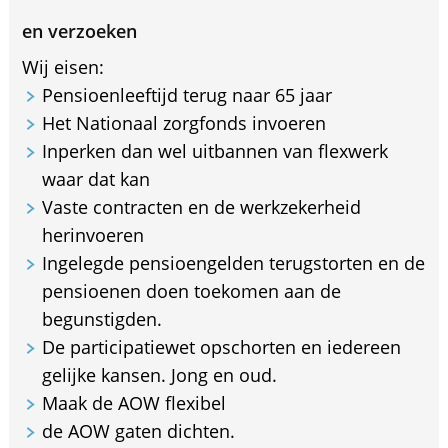
en verzoeken
Wij eisen:
Pensioenleeftijd terug naar 65 jaar
Het Nationaal zorgfonds invoeren
Inperken dan wel uitbannen van flexwerk
waar dat kan
Vaste contracten en de werkzekerheid
herinvoeren
Ingelegde pensioengelden terugstorten en de
pensioenen doen toekomen aan de
begunstigden.
De participatiewet opschorten en iedereen
gelijke kansen. Jong en oud.
Maak de AOW flexibel
de AOW gaten dichten.