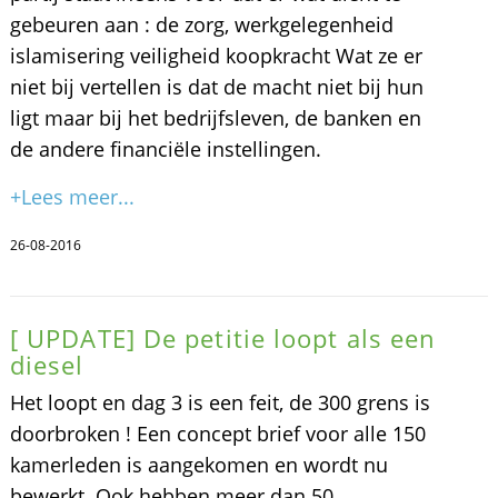
gebeuren aan : de zorg, werkgelegenheid
islamisering veiligheid koopkracht Wat ze er
niet bij vertellen is dat de macht niet bij hun
ligt maar bij het bedrijfsleven, de banken en
de andere financiële instellingen.
+Lees meer...
26-08-2016
[ UPDATE] De petitie loopt als een
diesel
Het loopt en dag 3 is een feit, de 300 grens is
doorbroken ! Een concept brief voor alle 150
kamerleden is aangekomen en wordt nu
bewerkt. Ook hebben meer dan 50