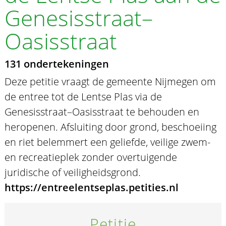
Genesisstraat–
Oasisstraat
131 ondertekeningen
Deze petitie vraagt de gemeente Nijmegen om
de entree tot de Lentse Plas via de
Genesisstraat–Oasisstraat te behouden en
heropenen. Afsluiting door grond, beschoeiing
en riet belemmert een geliefde, veilige zwem-
en recreatieplek zonder overtuigende
juridische of veiligheidsgrond.
https://entreelentseplas.petities.nl
Petitie