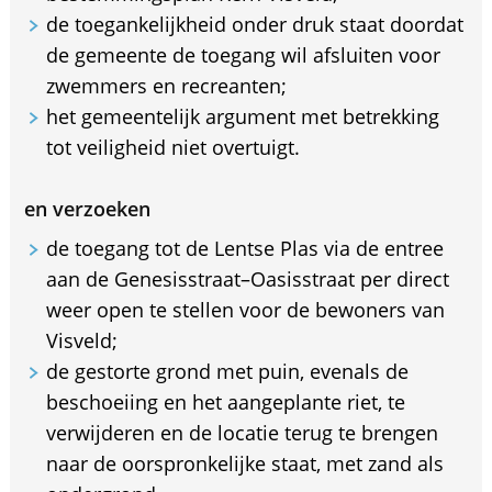
de toegankelijkheid onder druk staat doordat
de gemeente de toegang wil afsluiten voor
zwemmers en recreanten;
het gemeentelijk argument met betrekking
tot veiligheid niet overtuigt.
en verzoeken
de toegang tot de Lentse Plas via de entree
aan de Genesisstraat–Oasisstraat per direct
weer open te stellen voor de bewoners van
Visveld;
de gestorte grond met puin, evenals de
beschoeiing en het aangeplante riet, te
verwijderen en de locatie terug te brengen
naar de oorspronkelijke staat, met zand als