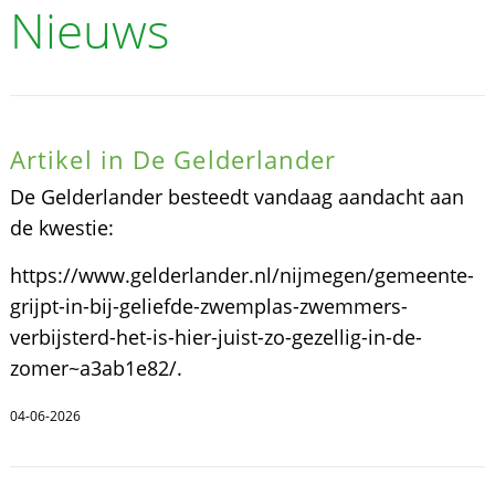
Nieuws
Artikel in De Gelderlander
De Gelderlander besteedt vandaag aandacht aan
de kwestie:
https://www.gelderlander.nl/nijmegen/gemeente-
grijpt-in-bij-geliefde-zwemplas-zwemmers-
verbijsterd-het-is-hier-juist-zo-gezellig-in-de-
zomer~a3ab1e82/.
04-06-2026