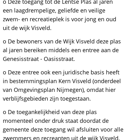
o Deze toegang tot de Lentse Plas al jaren
een laagdrempelige, geliefde en veilige
zwem- en recreatieplek is voor jong en oud
uit de wijk Visveld.
o De bewoners van de Wijk Visveld deze plas
al jaren bereiken middels een entree aan de
Genesisstraat - Oasisstraat.
o Deze entree ook een juridische basis heeft
in bestemmingsplan Kern Visveld (onderdeel
van Omgevingsplan Nijmegen), omdat hier
verblijfsgebieden zijn toegestaan.
o De toegankelijkheid van deze plas
momenteel onder druk staat doordat de
gemeente deze toegang wil afsluiten voor alle
zwemmers en recreanten uit de wijk Visveld.