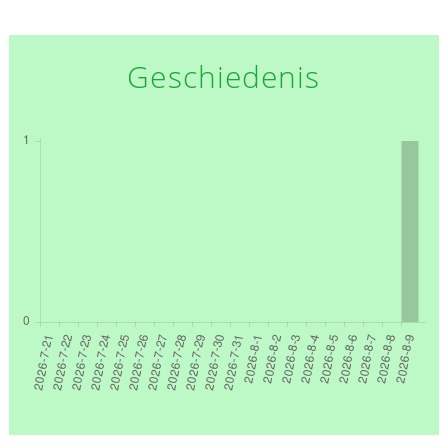
Geschiedenis