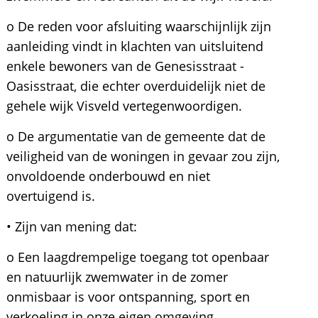
o De reden voor afsluiting waarschijnlijk zijn
aanleiding vindt in klachten van uitsluitend
enkele bewoners van de Genesisstraat -
Oasisstraat, die echter overduidelijk niet de
gehele wijk Visveld vertegenwoordigen.
o De argumentatie van de gemeente dat de
veiligheid van de woningen in gevaar zou zijn,
onvoldoende onderbouwd en niet
overtuigend is.
• Zijn van mening dat:
o Een laagdrempelige toegang tot openbaar
en natuurlijk zwemwater in de zomer
onmisbaar is voor ontspanning, sport en
verkoeling in onze eigen omgeving.