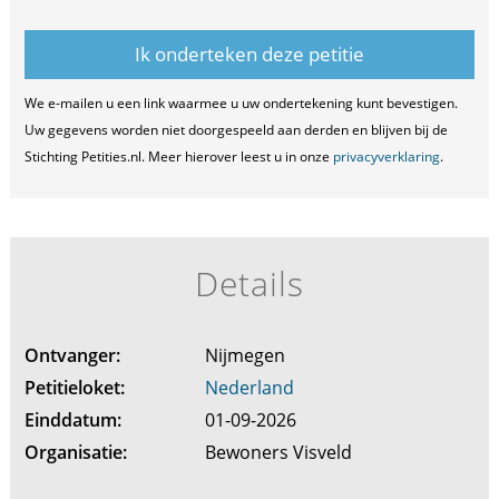
We e-mailen u een link waarmee u uw ondertekening kunt bevestigen.
Uw gegevens worden niet doorgespeeld aan derden en blijven bij de
Stichting Petities.nl. Meer hierover leest u in onze
privacyverklaring
.
Details
Ontvanger:
Nijmegen
Petitieloket:
Nederland
Einddatum:
01-09-2026
Organisatie:
Bewoners Visveld