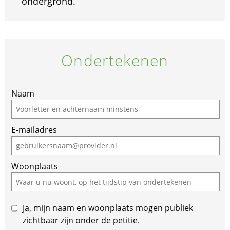
ondergrond.
Ondertekenen
Naam
E-mailadres
Woonplaats
Ja, mijn naam en woonplaats mogen publiek
zichtbaar zijn onder de petitie.