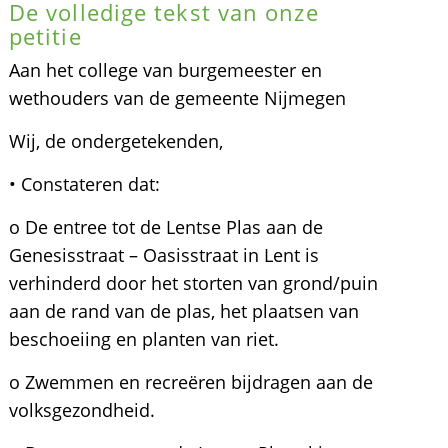
De volledige tekst van onze
petitie
Aan het college van burgemeester en
wethouders van de gemeente Nijmegen
Wij, de ondergetekenden,
• Constateren dat:
o De entree tot de Lentse Plas aan de
Genesisstraat – Oasisstraat in Lent is
verhinderd door het storten van grond/puin
aan de rand van de plas, het plaatsen van
beschoeiing en planten van riet.
o Zwemmen en recreëren bijdragen aan de
volksgezondheid.