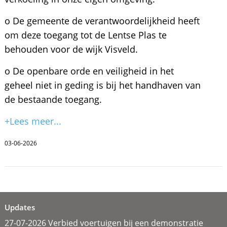
o De gemeente de verantwoordelijkheid heeft
om deze toegang tot de Lentse Plas te
behouden voor de wijk Visveld.
o De openbare orde en veiligheid in het
geheel niet in geding is bij het handhaven van
de bestaande toegang.
+Lees meer...
03-06-2026
Updates
27-07-2026 Verbied voertuigen bij een demonstratie