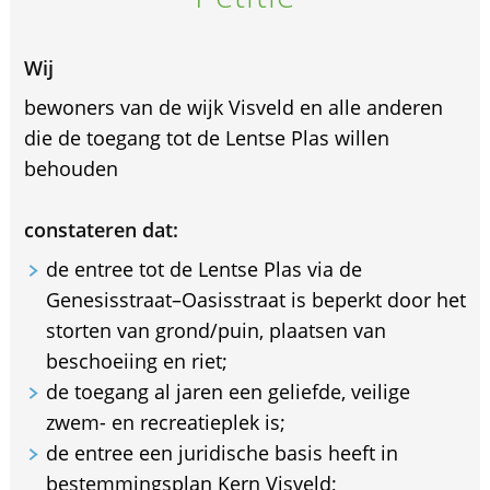
Wij
bewoners van de wijk Visveld en alle anderen
die de toegang tot de Lentse Plas willen
behouden
constateren dat:
de entree tot de Lentse Plas via de
Genesisstraat–Oasisstraat is beperkt door het
storten van grond/puin, plaatsen van
beschoeiing en riet;
de toegang al jaren een geliefde, veilige
zwem- en recreatieplek is;
de entree een juridische basis heeft in
bestemmingsplan Kern Visveld;