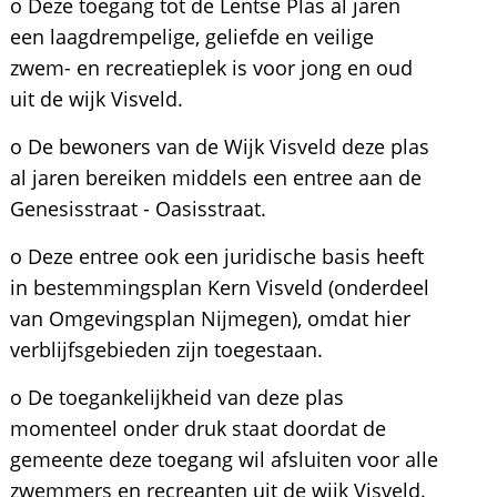
o Deze toegang tot de Lentse Plas al jaren
een laagdrempelige, geliefde en veilige
zwem- en recreatieplek is voor jong en oud
uit de wijk Visveld.
o De bewoners van de Wijk Visveld deze plas
al jaren bereiken middels een entree aan de
Genesisstraat - Oasisstraat.
o Deze entree ook een juridische basis heeft
in bestemmingsplan Kern Visveld (onderdeel
van Omgevingsplan Nijmegen), omdat hier
verblijfsgebieden zijn toegestaan.
o De toegankelijkheid van deze plas
momenteel onder druk staat doordat de
gemeente deze toegang wil afsluiten voor alle
zwemmers en recreanten uit de wijk Visveld.