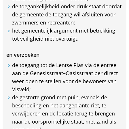
de toegankelijkheid onder druk staat doordat
de gemeente de toegang wil afsluiten voor
zwemmers en recreanten;
het gemeentelijk argument met betrekking
tot veiligheid niet overtuigt.
en verzoeken
de toegang tot de Lentse Plas via de entree
aan de Genesisstraat–Oasisstraat per direct
weer open te stellen voor de bewoners van
Visveld;
de gestorte grond met puin, evenals de
beschoeiing en het aangeplante riet, te
verwijderen en de locatie terug te brengen
naar de oorspronkelijke staat, met zand als