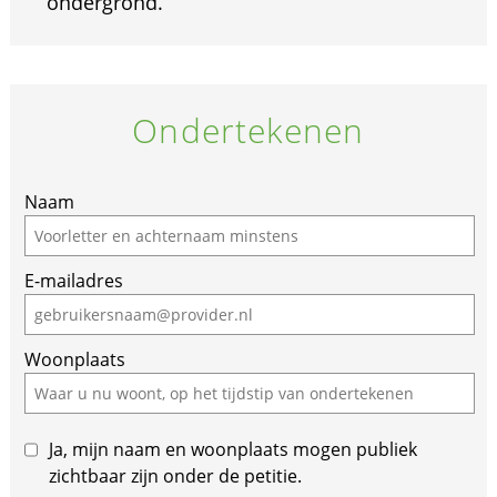
ondergrond.
Ondertekenen
Naam
E-mailadres
Woonplaats
Ja, mijn naam en woonplaats mogen publiek
zichtbaar zijn onder de petitie.