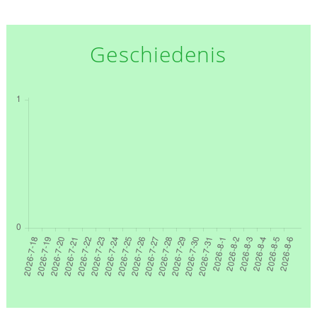
Geschiedenis