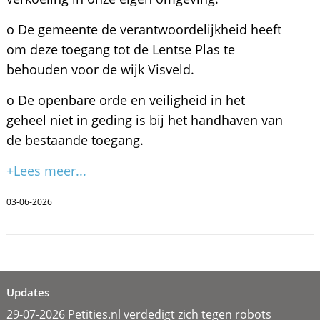
o De gemeente de verantwoordelijkheid heeft
om deze toegang tot de Lentse Plas te
behouden voor de wijk Visveld.
o De openbare orde en veiligheid in het
geheel niet in geding is bij het handhaven van
de bestaande toegang.
+Lees meer...
03-06-2026
Updates
29-07-2026 Petities.nl verdedigt zich tegen robots