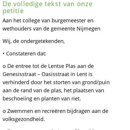
De volledige tekst van onze
petitie
Aan het college van burgemeester en
wethouders van de gemeente Nijmegen
Wij, de ondergetekenden,
• Constateren dat:
o De entree tot de Lentse Plas aan de
Genesisstraat – Oasisstraat in Lent is
verhinderd door het storten van grond/puin
aan de rand van de plas, het plaatsen van
beschoeiing en planten van riet.
o Zwemmen en recreëren bijdragen aan de
volksgezondheid.