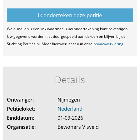
We e-mailen u een link waarmee u uw ondertekening kunt bevestigen.
Uw gegevens worden niet doorgespeeld aan derden en blijven bij de
Stichting Petities.nl. Meer hierover leest u in onze
privacyverklaring
.
Details
Ontvanger:
Nijmegen
Petitieloket:
Nederland
Einddatum:
01-09-2026
Organisatie:
Bewoners Visveld