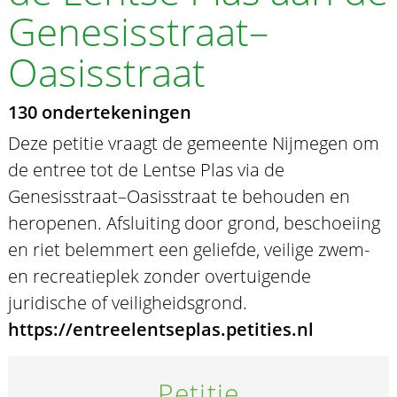
Genesisstraat–
Oasisstraat
130 ondertekeningen
Deze petitie vraagt de gemeente Nijmegen om
de entree tot de Lentse Plas via de
Genesisstraat–Oasisstraat te behouden en
heropenen. Afsluiting door grond, beschoeiing
en riet belemmert een geliefde, veilige zwem-
en recreatieplek zonder overtuigende
juridische of veiligheidsgrond.
https://entreelentseplas.petities.nl
Petitie