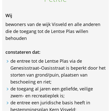
Wij
bewoners van de wijk Visveld en alle anderen
die de toegang tot de Lentse Plas willen
behouden
constateren dat:
de entree tot de Lentse Plas via de
Genesisstraat–Oasisstraat is beperkt door het
storten van grond/puin, plaatsen van
beschoeiing en riet;
de toegang al jaren een geliefde, veilige
zwem- en recreatieplek is;
de entree een juridische basis heeft in
bestemmingsplan Kern Visveld;