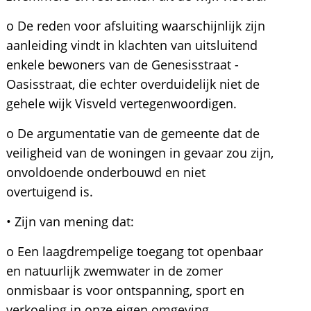
o De reden voor afsluiting waarschijnlijk zijn
aanleiding vindt in klachten van uitsluitend
enkele bewoners van de Genesisstraat -
Oasisstraat, die echter overduidelijk niet de
gehele wijk Visveld vertegenwoordigen.
o De argumentatie van de gemeente dat de
veiligheid van de woningen in gevaar zou zijn,
onvoldoende onderbouwd en niet
overtuigend is.
• Zijn van mening dat:
o Een laagdrempelige toegang tot openbaar
en natuurlijk zwemwater in de zomer
onmisbaar is voor ontspanning, sport en
verkoeling in onze eigen omgeving.