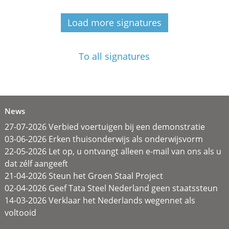
Load more signatures
To all signatures
News
27-07-2026 Verbied voertuigen bij een demonstratie
03-06-2026 Erken thuisonderwijs als onderwijsvorm
22-05-2026 Let op, u ontvangt alleen e-mail van ons als u
dat zélf aangeeft
21-04-2026 Steun het Groen Staal Project
02-04-2026 Geef Tata Steel Nederland geen staatssteun
14-03-2026 Verklaar het Nederlands wegennet als
voltooid