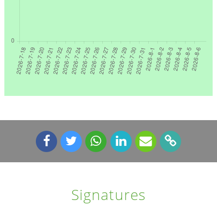
Signatures