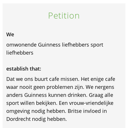
Petition
We
omwonende Guinness liefhebbers sport
liefhebbers
establish that:
Dat we ons buurt cafe missen. Het enige cafe
waar nooit geen problemen zijn. We nergens
anders Guinness kunnen drinken. Graag alle
sport willen bekijken. Een vrouw-vriendelijke
omgeving nodig hebben. Britse invloed in
Dordrecht nodig hebben.