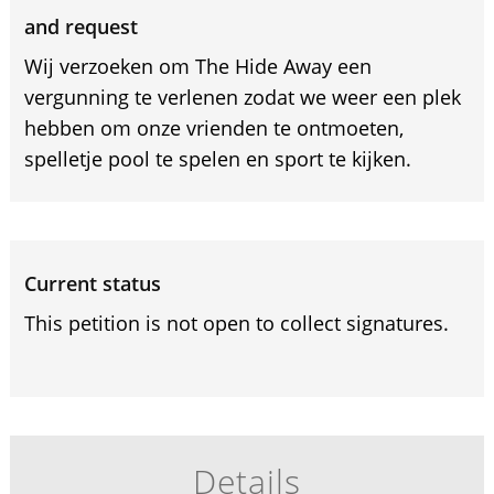
and request
Wij verzoeken om The Hide Away een
vergunning te verlenen zodat we weer een plek
hebben om onze vrienden te ontmoeten,
spelletje pool te spelen en sport te kijken.
Current status
This petition is not open to collect signatures.
Details