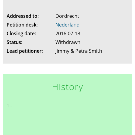
Addressed to:
Dordrecht
Petition desk:
Nederland
Closing date:
2016-07-18
Status:
Withdrawn
Lead petitioner:
Jimmy & Petra Smith
History