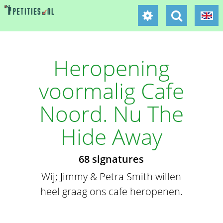
Heropening
voormalig Cafe
Noord. Nu The
Hide Away
68 signatures
Wij; Jimmy & Petra Smith willen
heel graag ons cafe heropenen.