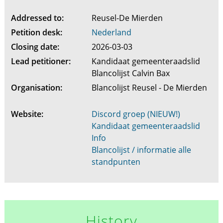
Addressed to:
Reusel-De Mierden
Petition desk:
Nederland
Closing date:
2026-03-03
Lead petitioner:
Kandidaat gemeenteraadslid
Blancolijst Calvin Bax
Organisation:
Blancolijst Reusel - De Mierden
Website:
Discord groep (NIEUW!)
Kandidaat gemeenteraadslid
Info
Blancolijst / informatie alle
standpunten
History