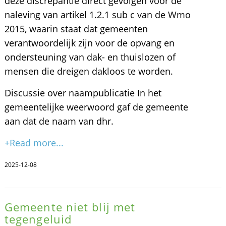
deze discrepantie direct gevolgen voor de
naleving van artikel 1.2.1 sub c van de Wmo
2015, waarin staat dat gemeenten
verantwoordelijk zijn voor de opvang en
ondersteuning van dak- en thuislozen of
mensen die dreigen dakloos te worden.
Discussie over naampublicatie In het
gemeentelijke weerwoord gaf de gemeente
aan dat de naam van dhr.
+Read more...
2025-12-08
Gemeente niet blij met
tegengeluid