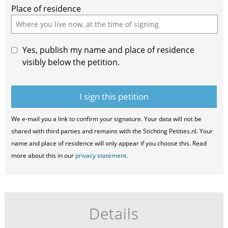
Place of residence
Yes, publish my name and place of residence
visibly below the petition.
We e-mail you a link to confirm your signature. Your data will not be
shared with third parties and remains with the Stichting Petities.nl. Your
name and place of residence will only appear if you choose this. Read
more about this in our
privacy statement
.
Details