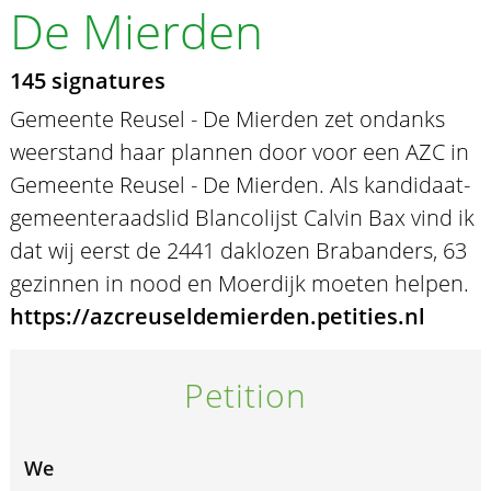
De Mierden
145 signatures
Gemeente Reusel - De Mierden zet ondanks
weerstand haar plannen door voor een AZC in
Gemeente Reusel - De Mierden. Als kandidaat-
gemeenteraadslid Blancolijst Calvin Bax vind ik
dat wij eerst de 2441 daklozen Brabanders, 63
gezinnen in nood en Moerdijk moeten helpen.
https://azcreuseldemierden.petities.nl
Petition
We