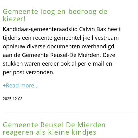
Gemeente loog en bedroog de
kiezer!
Kandidaat-gemeenteraadslid Calvin Bax heeft
tijdens een recente gemeentelijke livestream
opnieuw diverse documenten overhandigd
aan de Gemeente Reusel-De Mierden. Deze
stukken waren eerder ook al per e-mail en
per post verzonden.
+Read more...
2025-12-08
Gemeente Reusel De Mierden
reageren als kleine kindjes