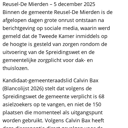
Reusel-De Mierden – 5 december 2025
Binnen de gemeente Reusel-De Mierden is de
afgelopen dagen grote onrust ontstaan na
berichtgeving op sociale media, waarin werd
gemeld dat de Tweede Kamer inmiddels op
de hoogte is gesteld van zorgen rondom de
uitvoering van de Spreidingswet en de
gemeentelijke zorgplicht voor dak- en
thuislozen.
Kandidaat-gemeenteraadslid Calvin Bax
(Blancolijst 2026) stelt dat volgens de
Spreidingswet de gemeente verplicht is 68
asielzoekers op te vangen, en niet de 150
plaatsen die momenteel als uitgangspunt
worden gebruikt. Volgens Calvin Bax heeft