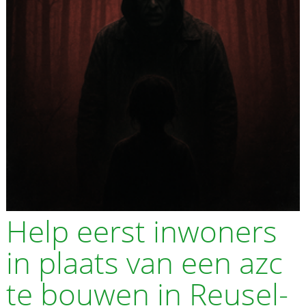
Help eerst inwoners
in plaats van een azc
te bouwen in Reusel-