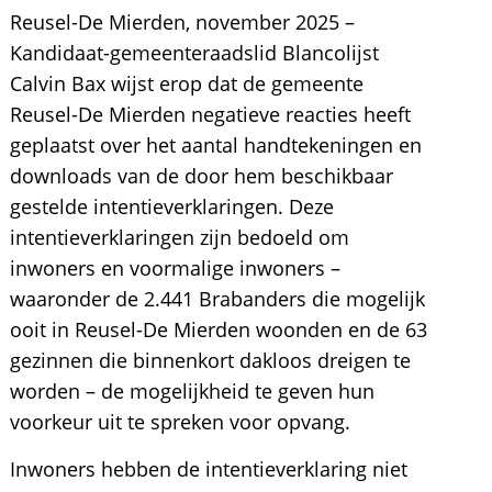
Reusel-De Mierden, november 2025 –
Kandidaat-gemeenteraadslid Blancolijst
Calvin Bax wijst erop dat de gemeente
Reusel-De Mierden negatieve reacties heeft
geplaatst over het aantal handtekeningen en
downloads van de door hem beschikbaar
gestelde intentieverklaringen. Deze
intentieverklaringen zijn bedoeld om
inwoners en voormalige inwoners –
waaronder de 2.441 Brabanders die mogelijk
ooit in Reusel-De Mierden woonden en de 63
gezinnen die binnenkort dakloos dreigen te
worden – de mogelijkheid te geven hun
voorkeur uit te spreken voor opvang.
Inwoners hebben de intentieverklaring niet