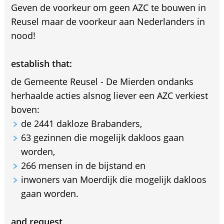
Geven de voorkeur om geen AZC te bouwen in
Reusel maar de voorkeur aan Nederlanders in
nood!
establish that:
de Gemeente Reusel - De Mierden ondanks
herhaalde acties alsnog liever een AZC verkiest
boven:
de 2441 dakloze Brabanders,
63 gezinnen die mogelijk dakloos gaan
worden,
266 mensen in de bijstand en
inwoners van Moerdijk die mogelijk dakloos
gaan worden.
and request