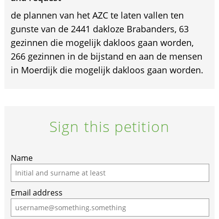
de plannen van het AZC te laten vallen ten
gunste van de 2441 dakloze Brabanders, 63
gezinnen die mogelijk dakloos gaan worden,
266 gezinnen in de bijstand en aan de mensen
in Moerdijk die mogelijk dakloos gaan worden.
Sign this petition
Name
Email address