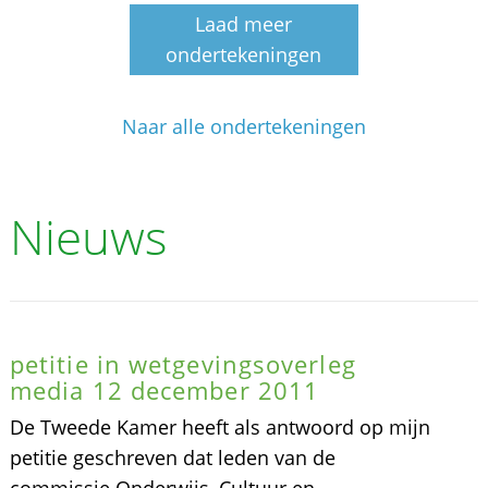
Laad meer
ondertekeningen
Naar alle ondertekeningen
Nieuws
petitie in wetgevingsoverleg
media 12 december 2011
De Tweede Kamer heeft als antwoord op mijn
petitie geschreven dat leden van de
commissie Onderwijs, Cultuur en