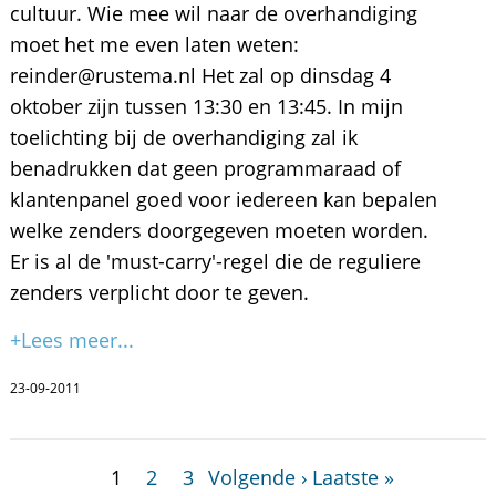
cultuur. Wie mee wil naar de overhandiging
moet het me even laten weten:
reinder@rustema.nl Het zal op dinsdag 4
oktober zijn tussen 13:30 en 13:45. In mijn
toelichting bij de overhandiging zal ik
benadrukken dat geen programmaraad of
klantenpanel goed voor iedereen kan bepalen
welke zenders doorgegeven moeten worden.
Er is al de 'must-carry'-regel die de reguliere
zenders verplicht door te geven.
+Lees meer...
23-09-2011
1
2
3
Volgende ›
Laatste »