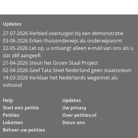
Updates
27-07-2026 Verbied voertuigen bij een demonstratie
03-06-2026 Erken thuisonderwijs als onderwijsvorm
22-05-2026 Let op, u ontvangt alleen e-mail van ons als u
dat zélf aangeeft
21-04-2026 Steun het Groen Staal Project
02-04-2026 Geef Tata Steel Nederland geen staatssteun
14-03-2026 Verklaar het Nederlands wegennet als
voltooid
Help
Updates
Start een petitie
Uw privacy
Petities
Over petities.nl
Loketten
Steun ons
Beheer uw petities