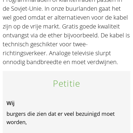
de Sovjet-Unie. In onze buurlanden gaat het
wel goed omdat er alternatieven voor de kabel
zijn op de vrije markt. Gratis goede kwaliteit
ontvangst via de ether bijvoorbeeld. De kabel is
technisch geschikter voor twee-
richtingsverkeer. Analoge televisie slurpt
onnodig bandbreedte en moet verdwijnen.
Petitie
Wij
burgers die zien dat er veel bezuinigd moet
worden,