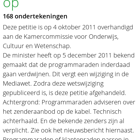
op
168 ondertekeningen
Deze petitie is op 4 oktober 2011 overhandigd
aan de Kamercommissie voor Onderwijs,
Cultuur en Wetenschap.
De minister heeft op 5 december 2011 bekend
gemaakt dat de programmaraden inderdaad
gaan verdwijnen. Dit vergt een wijziging in de
Mediawet. Zodra deze wetswijziging
gepubliceerd is, is deze petitie afgehandeld.
Achtergrond: Programmaraden adviseren over
het zenderaanbod op de kabel. Technisch
achterhaald. En de bekende zenders zijn al
verplicht. Zie ook het nieuwsbericht hiernaast.
Programmaraden of klantenraden passen in