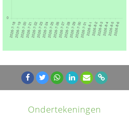
Ondertekeningen