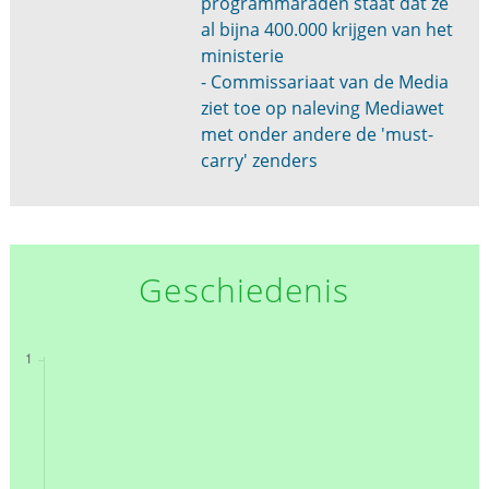
programmaraden staat dat ze
al bijna 400.000 krijgen van het
ministerie
- Commissariaat van de Media
ziet toe op naleving Mediawet
met onder andere de 'must-
carry' zenders
Geschiedenis