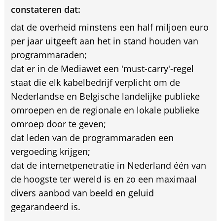
constateren dat:
dat de overheid minstens een half miljoen euro
per jaar uitgeeft aan het in stand houden van
programmaraden;
dat er in de Mediawet een 'must-carry'-regel
staat die elk kabelbedrijf verplicht om de
Nederlandse en Belgische landelijke publieke
omroepen en de regionale en lokale publieke
omroep door te geven;
dat leden van de programmaraden een
vergoeding krijgen;
dat de internetpenetratie in Nederland één van
de hoogste ter wereld is en zo een maximaal
divers aanbod van beeld en geluid
gegarandeerd is.