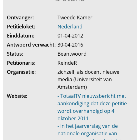
Ontvanger:
Tweede Kamer
Petitieloket:
Nederland
Einddatum:
01-04-2012
Antwoord verwacht:
30-04-2016
Status:
Beantwoord
Petitionaris:
ReindeR
Organisatie:
zichzelf, als docent nieuwe
media (Universiteit van
Amsterdam)
Website:
- TotaalTV nieuwsbericht met
aankondiging dat deze petitie
wordt overhandigd op 4
oktober 2011
- in het jaarverslag van de
nationale organisatie van