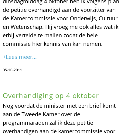
dinsdagmiddag 4 oktober heb ik volgens plan
de petitie overhandigd aan de voorzitter van
de Kamercommissie voor Onderwijs, Cultuur
en Wetenschap. Hij vroeg me ook alles wat ik
erbij vertelde te mailen zodat de hele
commissie hier kennis van kan nemen.
+Lees meer...
05-10-2011
Overhandiging op 4 oktober
Nog voordat de minister met een brief komt
aan de Tweede Kamer over de
programmaraden zal ik deze petitie
overhandigen aan de kamercommissie voor