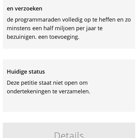
en verzoeken
de programmaraden volledig op te heffen en zo
minstens een half miljoen per jaar te
bezuinigen. een toevoeging.
Huidige status
Deze petitie staat niet open om
ondertekeningen te verzamelen.
Details