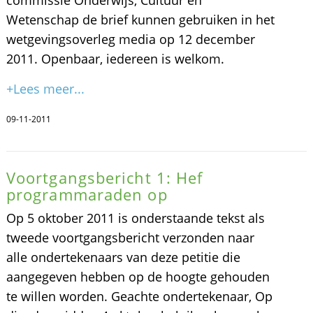
Wetenschap de brief kunnen gebruiken in het
wetgevingsoverleg media op 12 december
2011. Openbaar, iedereen is welkom.
+Lees meer...
09-11-2011
Voortgangsbericht 1: Hef
programmaraden op
Op 5 oktober 2011 is onderstaande tekst als
tweede voortgangsbericht verzonden naar
alle ondertekenaars van deze petitie die
aangegeven hebben op de hoogte gehouden
te willen worden. Geachte ondertekenaar, Op