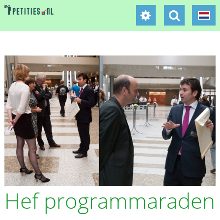
Hef programmaraden