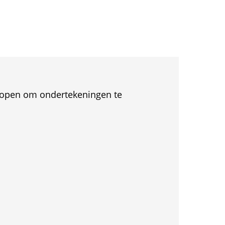
et open om ondertekeningen te