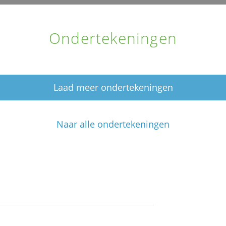
Ondertekeningen
Laad meer ondertekeningen
Naar alle ondertekeningen