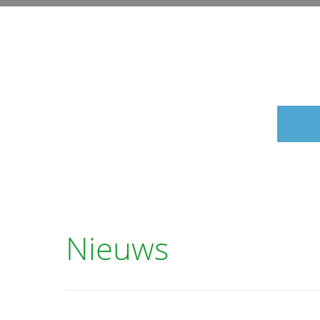
Nieuws