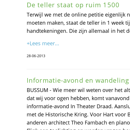
De teller staat op ruim 1500
Terwijl we met de online petitie eigenlijk n
moeten maken, staat de teller in 1 week ti
handtekeningen. Die zijn allemaal in het 
+Lees meer...
28-06-2013
Informatie-avond en wandeling
BUSSUM - Wie meer wil weten over het alt
dat wij voor ogen hebben, komt vanavond
informatie-avond In Theater Draad. Aans
met de Historische Kring. Voor Hart voo
anderen architect Theo Fambach en plano