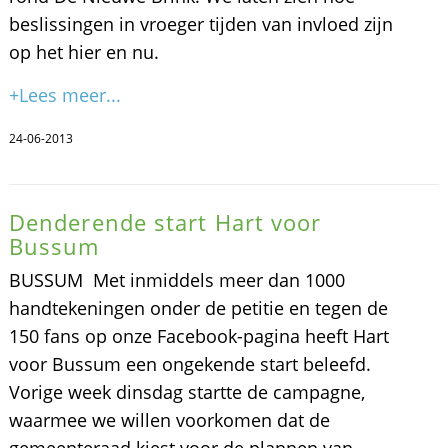
beslissingen in vroeger tijden van invloed zijn
op het hier en nu.
+Lees meer...
24-06-2013
Denderende start Hart voor
Bussum
BUSSUM  Met inmiddels meer dan 1000
handtekeningen onder de petitie en tegen de
150 fans op onze Facebook-pagina heeft Hart
voor Bussum een ongekende start beleefd.
Vorige week dinsdag startte de campagne,
waarmee we willen voorkomen dat de