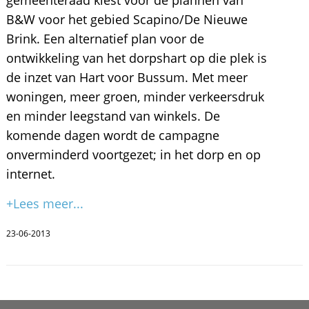
gemeenteraad kiest voor de plannen van
B&W voor het gebied Scapino/De Nieuwe
Brink. Een alternatief plan voor de
ontwikkeling van het dorpshart op die plek is
de inzet van Hart voor Bussum. Met meer
woningen, meer groen, minder verkeersdruk
en minder leegstand van winkels. De
komende dagen wordt de campagne
onverminderd voortgezet; in het dorp en op
internet.
+Lees meer...
23-06-2013