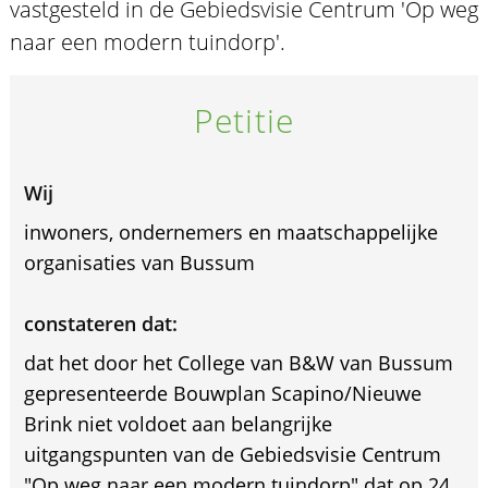
vastgesteld in de Gebiedsvisie Centrum 'Op weg
naar een modern tuindorp'.
Petitie
Wij
inwoners, ondernemers en maatschappelijke
organisaties van Bussum
constateren dat:
dat het door het College van B&W van Bussum
gepresenteerde Bouwplan Scapino/Nieuwe
Brink niet voldoet aan belangrijke
uitgangspunten van de Gebiedsvisie Centrum
"Op weg naar een modern tuindorp" dat op 24