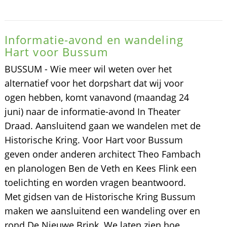
Informatie-avond en wandeling
Hart voor Bussum
BUSSUM - Wie meer wil weten over het
alternatief voor het dorpshart dat wij voor
ogen hebben, komt vanavond (maandag 24
juni) naar de informatie-avond In Theater
Draad. Aansluitend gaan we wandelen met de
Historische Kring. Voor Hart voor Bussum
geven onder anderen architect Theo Fambach
en planologen Ben de Veth en Kees Flink een
toelichting en worden vragen beantwoord.
Met gidsen van de Historische Kring Bussum
maken we aansluitend een wandeling over en
rond De Nieuwe Brink. We laten zien hoe