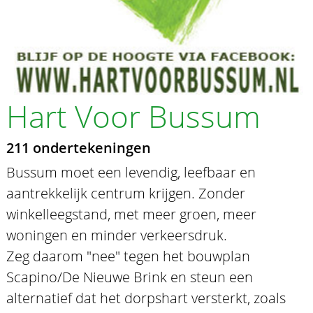
Hart Voor Bussum
211 ondertekeningen
Bussum moet een levendig, leefbaar en
aantrekkelijk centrum krijgen. Zonder
winkelleegstand, met meer groen, meer
woningen en minder verkeersdruk.
Zeg daarom "nee" tegen het bouwplan
Scapino/De Nieuwe Brink en steun een
alternatief dat het dorpshart versterkt, zoals