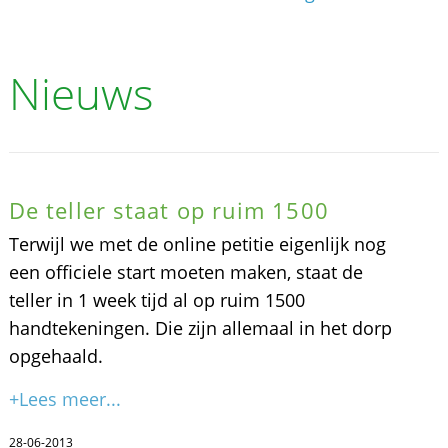
Nieuws
De teller staat op ruim 1500
Terwijl we met de online petitie eigenlijk nog
een officiele start moeten maken, staat de
teller in 1 week tijd al op ruim 1500
handtekeningen. Die zijn allemaal in het dorp
opgehaald.
+Lees meer...
28-06-2013