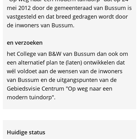
mei 2012 door de gemeenteraad van Bussum is
vastgesteld en dat breed gedragen wordt door
de inwoners van Bussum.
en verzoeken
het College van B&W van Bussum dan ook om
een alternatief plan te (laten) ontwikkelen dat
wél voldoet aan de wensen van de inwoners
van Bussum en de uitgangspunten van de
Gebiedsvisie Centrum "Op weg naar een
modern tuindorp".
Huidige status