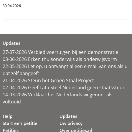
30.04.2026
Updates
27-07-2026 Verbied voertuigen bij een demonstratie
03-06-2026 Erken thuisonderwijs als onderwijsvorm
22-05-2026 Let op, u ontvangt alleen e-mail van ons als u
dat zélf aangeeft
21-04-2026 Steun het Groen Staal Project
02-04-2026 Geef Tata Steel Nederland geen staatssteun
14-03-2026 Verklaar het Nederlands wegennet als
voltooid
Help
Updates
Start een petitie
Uw privacy
Petities
Over petities.nl