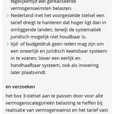
tegelijkertijd wel gerealiseerde
vermogenswinsten belasten.
Nederland met het voorgestelde stelsel een
tarief dreigt te hanteren dat hoger ligt dan in
omliggende landen, terwijl de systematiek
juridisch mogelijk niet houdbaar is.
tijd- of budgetdruk geen reden mag zijn om
een oneerlijk en juridisch kwetsbaar systeem
in te voeren; liever een eerlijk en
handhaafbaar systeem, ook als invoering
later plaatsvindt.
en verzoeken
het box 3-stelsel aan te passen door voor alle
vermogenscategorieën belasting te heffen bij
realisatie van vermogenswinst en het tarief vast