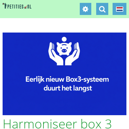
Harmoniseer box 3