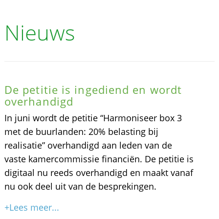
Nieuws
De petitie is ingediend en wordt
overhandigd
In juni wordt de petitie “Harmoniseer box 3
met de buurlanden: 20% belasting bij
realisatie” overhandigd aan leden van de
vaste kamercommissie financiën. De petitie is
digitaal nu reeds overhandigd en maakt vanaf
nu ook deel uit van de besprekingen.
+Lees meer...