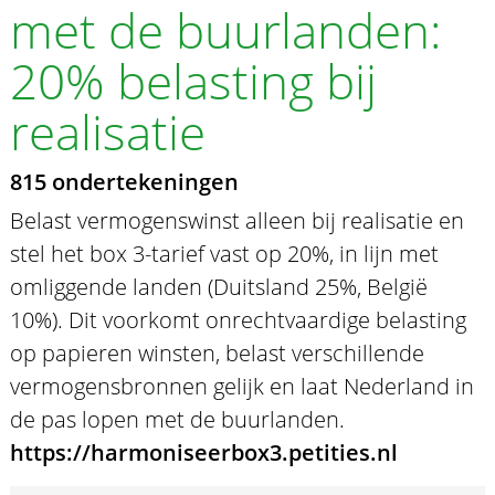
met de buurlanden:
20% belasting bij
realisatie
815 ondertekeningen
Belast vermogenswinst alleen bij realisatie en
stel het box 3-tarief vast op 20%, in lijn met
omliggende landen (Duitsland 25%, België
10%). Dit voorkomt onrechtvaardige belasting
op papieren winsten, belast verschillende
vermogensbronnen gelijk en laat Nederland in
de pas lopen met de buurlanden.
https://harmoniseerbox3.petities.nl