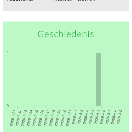
Geschiedenis