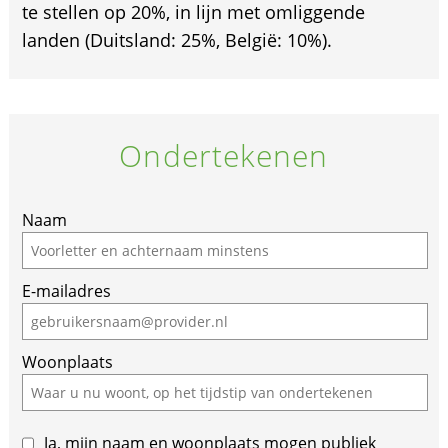
te stellen op 20%, in lijn met omliggende
landen (Duitsland: 25%, België: 10%).
Ondertekenen
Naam
E-mailadres
Woonplaats
Ja, mijn naam en woonplaats mogen publiek