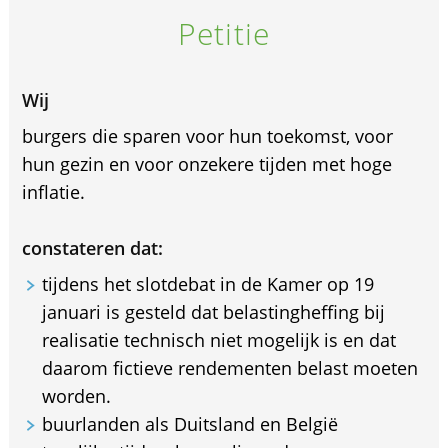
Petitie
Wij
burgers die sparen voor hun toekomst, voor
hun gezin en voor onzekere tijden met hoge
inflatie.
constateren dat:
tijdens het slotdebat in de Kamer op 19
januari is gesteld dat belastingheffing bij
realisatie technisch niet mogelijk is en dat
daarom fictieve rendementen belast moeten
worden.
buurlanden als Duitsland en België