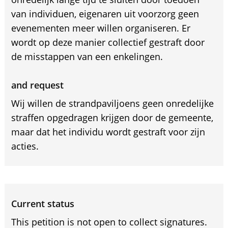
van individuen, eigenaren uit voorzorg geen
evenementen meer willen organiseren. Er
wordt op deze manier collectief gestraft door
de misstappen van een enkelingen.
and request
Wij willen de strandpaviljoens geen onredelijke
straffen opgedragen krijgen door de gemeente,
maar dat het individu wordt gestraft voor zijn
acties.
Current status
This petition is not open to collect signatures.