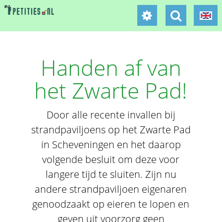
Handen af van
het Zwarte Pad!
Door alle recente invallen bij
strandpaviljoens op het Zwarte Pad
in Scheveningen en het daarop
volgende besluit om deze voor
langere tijd te sluiten. Zijn nu
andere strandpaviljoen eigenaren
genoodzaakt op eieren te lopen en
geven uit voorzorg geen