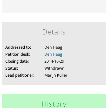
Details
Addressed to:
Den Haag
Petition desk:
Den Haag
Closing date:
2014-10-29
Status:
Withdrawn
Lead petitioner:
Marijn Kuller
History