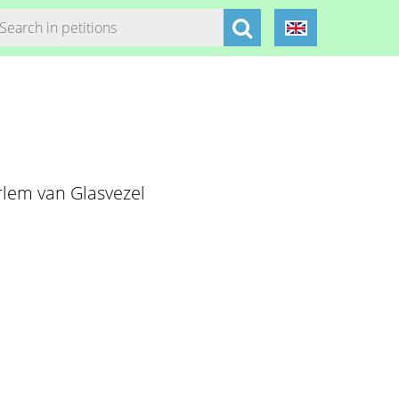
rlem van Glasvezel