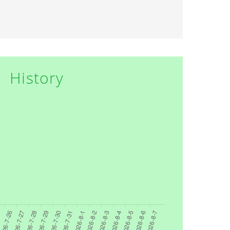
History