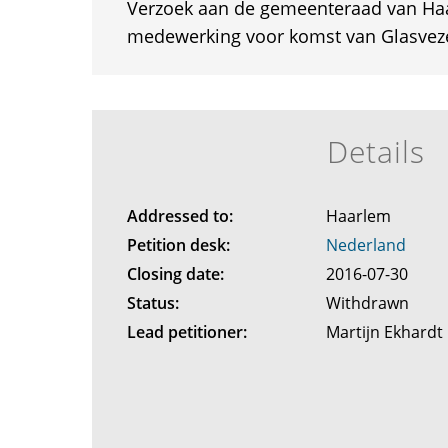
Verzoek aan de gemeenteraad van Ha
medewerking voor komst van Glasveze
Details
Addressed to:
Haarlem
Petition desk:
Nederland
Closing date:
2016-07-30
Status:
Withdrawn
Lead petitioner:
Martijn Ekhardt