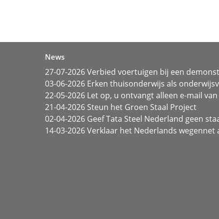
News
27-07-2026 Verbied voertuigen bij een demonst
03-06-2026 Erken thuisonderwijs als onderwij
22-05-2026 Let op, u ontvangt alleen e-mail van 
21-04-2026 Steun het Groen Staal Project
02-04-2026 Geef Tata Steel Nederland geen sta
14-03-2026 Verklaar het Nederlands wegennet a