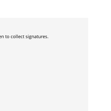
en to collect signatures.