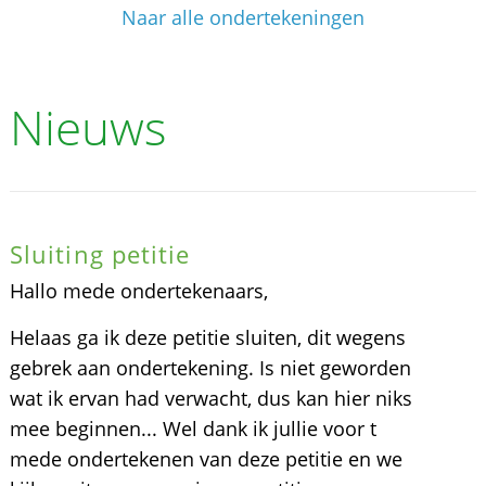
Naar alle ondertekeningen
Nieuws
Sluiting petitie
Hallo mede ondertekenaars,
Helaas ga ik deze petitie sluiten, dit wegens
gebrek aan ondertekening. Is niet geworden
wat ik ervan had verwacht, dus kan hier niks
mee beginnen... Wel dank ik jullie voor t
mede ondertekenen van deze petitie en we