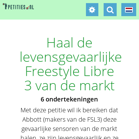
Haal de
levensgevaarlijke
Freestyle Libre
3 van de markt
6 ondertekeningen
Met deze petitie wil ik bereiken dat
Abbott (makers van de FSL3) deze
gevaarlijke sensoren van de markt
halen, ze zijn levensgevaarlijk en ze