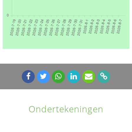
Ondertekeningen