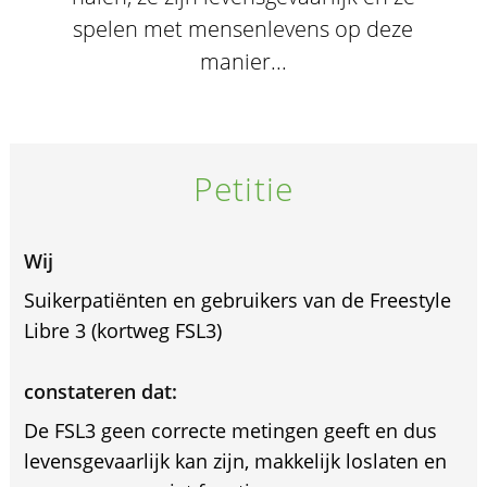
spelen met mensenlevens op deze
manier...
Petitie
Wij
Suikerpatiënten en gebruikers van de Freestyle
Libre 3 (kortweg FSL3)
constateren dat:
De FSL3 geen correcte metingen geeft en dus
levensgevaarlijk kan zijn, makkelijk loslaten en