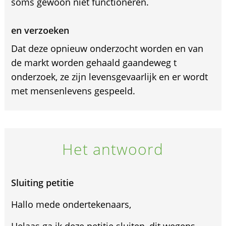
soms gewoon niet functioneren.
en verzoeken
Dat deze opnieuw onderzocht worden en van
de markt worden gehaald gaandeweg t
onderzoek, ze zijn levensgevaarlijk en er wordt
met mensenlevens gespeeld.
Het antwoord
Sluiting petitie
Hallo mede ondertekenaars,