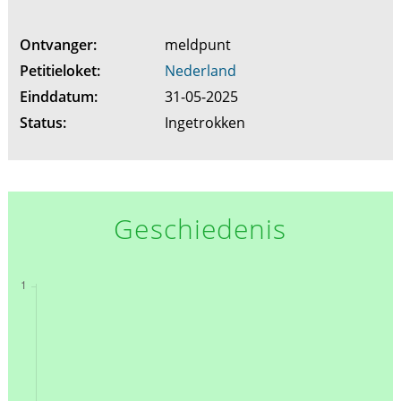
Ontvanger:
meldpunt
Petitieloket:
Nederland
Einddatum:
31-05-2025
Status:
Ingetrokken
Geschiedenis