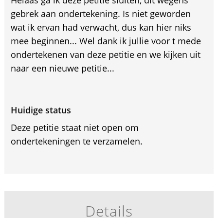
Helaas ga ik deze petitie sluiten, dit wegens
gebrek aan ondertekening. Is niet geworden
wat ik ervan had verwacht, dus kan hier niks
mee beginnen... Wel dank ik jullie voor t mede
ondertekenen van deze petitie en we kijken uit
naar een nieuwe petitie...
Huidige status
Deze petitie staat niet open om
ondertekeningen te verzamelen.
Details