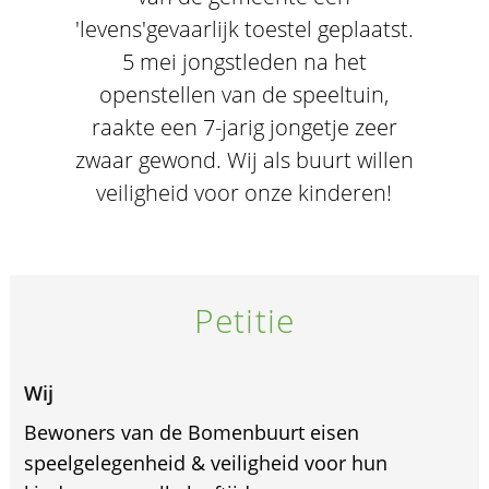
'levens'gevaarlijk toestel geplaatst.
5 mei jongstleden na het
openstellen van de speeltuin,
raakte een 7-jarig jongetje zeer
zwaar gewond. Wij als buurt willen
veiligheid voor onze kinderen!
Petitie
Wij
Bewoners van de Bomenbuurt eisen
speelgelegenheid & veiligheid voor hun