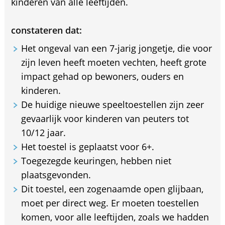
kinderen van alle leeftijden.
constateren dat:
Het ongeval van een 7-jarig jongetje, die voor
zijn leven heeft moeten vechten, heeft grote
impact gehad op bewoners, ouders en
kinderen.
De huidige nieuwe speeltoestellen zijn zeer
gevaarlijk voor kinderen van peuters tot
10/12 jaar.
Het toestel is geplaatst voor 6+.
Toegezegde keuringen, hebben niet
plaatsgevonden.
Dit toestel, een zogenaamde open glijbaan,
moet per direct weg. Er moeten toestellen
komen, voor alle leeftijden, zoals we hadden