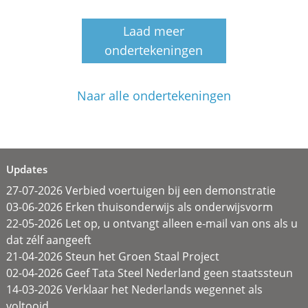
Laad meer
ondertekeningen
Naar alle ondertekeningen
Updates
27-07-2026 Verbied voertuigen bij een demonstratie
03-06-2026 Erken thuisonderwijs als onderwijsvorm
22-05-2026 Let op, u ontvangt alleen e-mail van ons als u
dat zélf aangeeft
21-04-2026 Steun het Groen Staal Project
02-04-2026 Geef Tata Steel Nederland geen staatssteun
14-03-2026 Verklaar het Nederlands wegennet als
voltooid