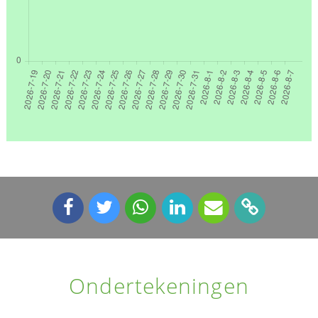
Ondertekeningen