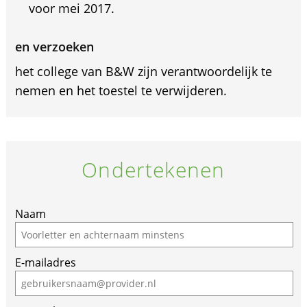
voor mei 2017.
en verzoeken
het college van B&W zijn verantwoordelijk te
nemen en het toestel te verwijderen.
Ondertekenen
Naam
E-mailadres