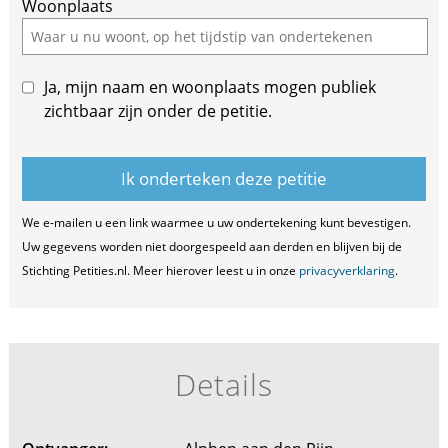
Woonplaats
Ja, mijn naam en woonplaats mogen publiek
zichtbaar zijn onder de petitie.
We e-mailen u een link waarmee u uw ondertekening kunt bevestigen.
Uw gegevens worden niet doorgespeeld aan derden en blijven bij de
Stichting Petities.nl. Meer hierover leest u in onze
privacyverklaring
.
Details