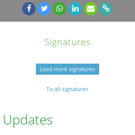
Signatures
Load more signatures
To all signatures
Updates