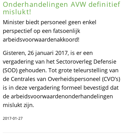
Onderhandelingen AVW definitief
mislukt!
Minister biedt personeel geen enkel
perspectief op een fatsoenlijk
arbeidsvoorwaardenakkoord!
Gisteren, 26 januari 2017, is er een
vergadering van het Sectoroverleg Defensie
(SOD) gehouden. Tot grote teleurstelling van
de Centrales van Overheidspersoneel (CVO’s)
is in deze vergadering formeel bevestigd dat
de arbeidsvoorwaardenonderhandelingen
mislukt zijn.
2017-01-27