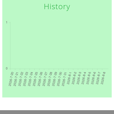
History