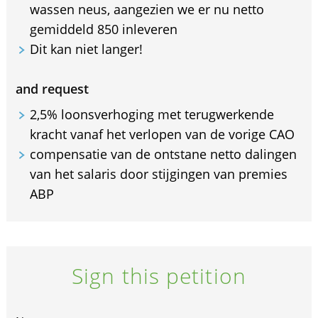
wassen neus, aangezien we er nu netto
gemiddeld 850 inleveren
Dit kan niet langer!
and request
2,5% loonsverhoging met terugwerkende
kracht vanaf het verlopen van de vorige CAO
compensatie van de ontstane netto dalingen
van het salaris door stijgingen van premies
ABP
Sign this petition