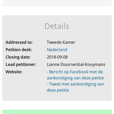
Details
Addressed to:
Tweede Kamer
Petition desk:
Nederland
Closing date:
2018-09-08
Lead petitioner:
Lianne Doornenbal-Kooymans
Website:
- Bericht op Facebook met de
aankondiging van deze petitie
- Tweet met aankondiging van
deze petitie