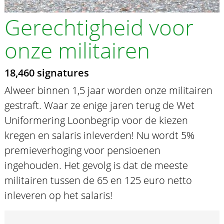
Gerechtigheid voor
onze militairen
18,460 signatures
Alweer binnen 1,5 jaar worden onze militairen
gestraft. Waar ze enige jaren terug de Wet
Uniformering Loonbegrip voor de kiezen
kregen en salaris inleverden! Nu wordt 5%
premieverhoging voor pensioenen
ingehouden. Het gevolg is dat de meeste
militairen tussen de 65 en 125 euro netto
inleveren op het salaris!