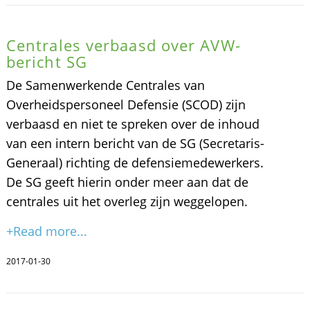
Centrales verbaasd over AVW-
bericht SG
De Samenwerkende Centrales van
Overheidspersoneel Defensie (SCOD) zijn
verbaasd en niet te spreken over de inhoud
van een intern bericht van de SG (Secretaris-
Generaal) richting de defensiemedewerkers.
De SG geeft hierin onder meer aan dat de
centrales uit het overleg zijn weggelopen.
+Read more...
2017-01-30