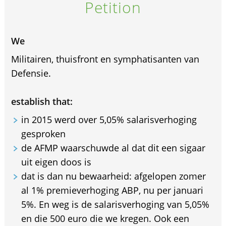
Petition
We
Militairen, thuisfront en symphatisanten van
Defensie.
establish that:
in 2015 werd over 5,05% salarisverhoging
gesproken
de AFMP waarschuwde al dat dit een sigaar
uit eigen doos is
dat is dan nu bewaarheid: afgelopen zomer
al 1% premieverhoging ABP, nu per januari
5%. En weg is de salarisverhoging van 5,05%
en die 500 euro die we kregen. Ook een