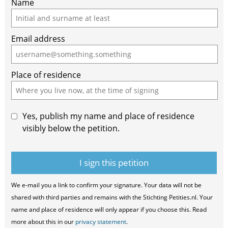
Name
Email address
Place of residence
Yes, publish my name and place of residence
visibly below the petition.
We e-mail you a link to confirm your signature. Your data will not be
shared with third parties and remains with the Stichting Petities.nl. Your
name and place of residence will only appear if you choose this. Read
more about this in our
privacy statement
.