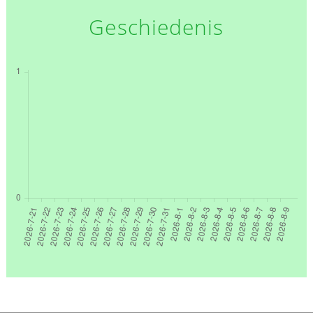
Geschiedenis