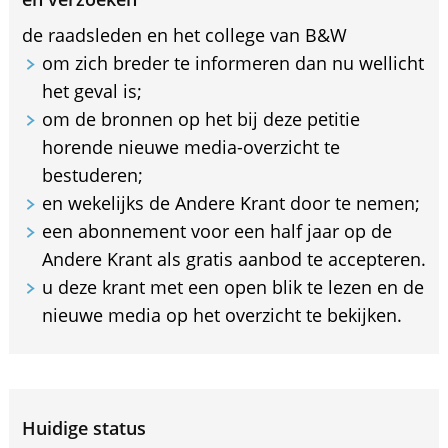
de raadsleden en het college van B&W
om zich breder te informeren dan nu wellicht
het geval is;
om de bronnen op het bij deze petitie
horende nieuwe media-overzicht te
bestuderen;
en wekelijks de Andere Krant door te nemen;
een abonnement voor een half jaar op de
Andere Krant als gratis aanbod te accepteren.
u deze krant met een open blik te lezen en de
nieuwe media op het overzicht te bekijken.
Huidige status