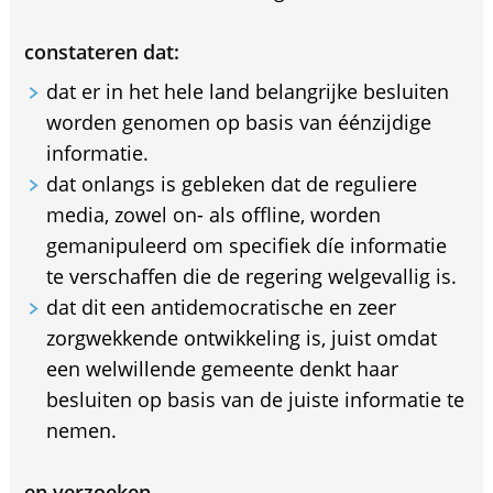
constateren dat:
dat er in het hele land belangrijke besluiten
worden genomen op basis van éénzijdige
informatie.
dat onlangs is gebleken dat de reguliere
media, zowel on- als offline, worden
gemanipuleerd om specifiek díe informatie
te verschaffen die de regering welgevallig is.
dat dit een antidemocratische en zeer
zorgwekkende ontwikkeling is, juist omdat
een welwillende gemeente denkt haar
besluiten op basis van de juiste informatie te
nemen.
en verzoeken