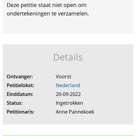
Deze petitie staat niet open om
ondertekeningen te verzamelen.
Details
Ontvanger:
Voorst
Petitieloket:
Nederland
Einddatum:
20-09-2022
Status:
Ingetrokken
Petitionaris:
Anne Pannekoek