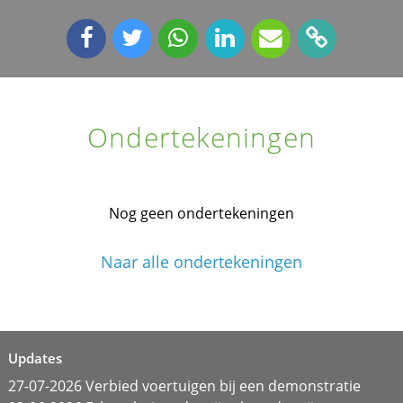
Ondertekeningen
Nog geen ondertekeningen
Naar alle ondertekeningen
Updates
27-07-2026 Verbied voertuigen bij een demonstratie