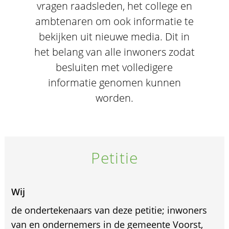
vragen raadsleden, het college en
ambtenaren om ook informatie te
bekijken uit nieuwe media. Dit in
het belang van alle inwoners zodat
besluiten met volledigere
informatie genomen kunnen
worden.
Petitie
Wij
de ondertekenaars van deze petitie; inwoners
van en ondernemers in de gemeente Voorst,