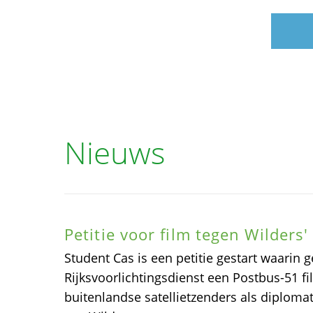
Nieuws
Petitie voor film tegen Wilders'
Student Cas is een petitie gestart waarin
Rijksvoorlichtingsdienst een Postbus-51 fi
buitenlandse satellietzenders als diplomat