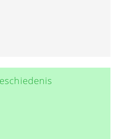
eschiedenis