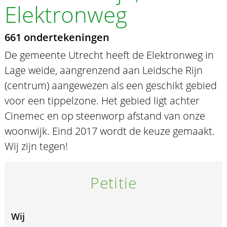
Elektronweg
661 ondertekeningen
De gemeente Utrecht heeft de Elektronweg in
Lage weide, aangrenzend aan Leidsche Rijn
(centrum) aangewezen als een geschikt gebied
voor een tippelzone. Het gebied ligt achter
Cinemec en op steenworp afstand van onze
woonwijk. Eind 2017 wordt de keuze gemaakt.
Wij zijn tegen!
Petitie
Wij