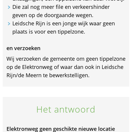
Die zal nog meer file en verkeershinder
geven op de doorgaande wegen.
Leidsche Rijn is een jonge wijk waar geen
plaats is voor een tippelzone.
en verzoeken
Wij verzoeken de gemeente om geen tippelzone
op de Elektronweg of waar dan ook in Leidsche
Rijn/de Meern te bewerkstelligen.
Het antwoord
Elektronweg geen geschikte nieuwe locatie