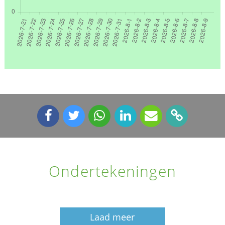
Ondertekeningen
Laad meer