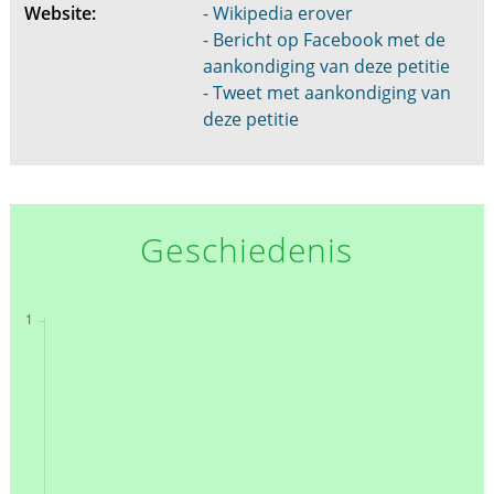
Website:
- Wikipedia erover
- Bericht op Facebook met de
aankondiging van deze petitie
- Tweet met aankondiging van
deze petitie
Geschiedenis