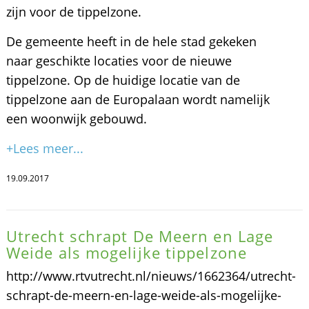
zijn voor de tippelzone.
De gemeente heeft in de hele stad gekeken
naar geschikte locaties voor de nieuwe
tippelzone. Op de huidige locatie van de
tippelzone aan de Europalaan wordt namelijk
een woonwijk gebouwd.
+Lees meer...
19.09.2017
Utrecht schrapt De Meern en Lage
Weide als mogelijke tippelzone
http://www.rtvutrecht.nl/nieuws/1662364/utrecht-
schrapt-de-meern-en-lage-weide-als-mogelijke-