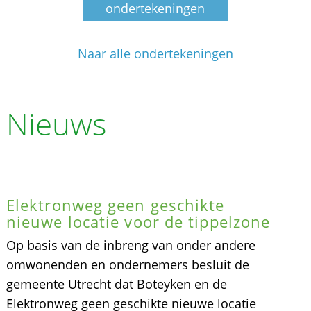
ondertekeningen
Naar alle ondertekeningen
Nieuws
Elektronweg geen geschikte
nieuwe locatie voor de tippelzone
Op basis van de inbreng van onder andere
omwonenden en ondernemers besluit de
gemeente Utrecht dat Boteyken en de
Elektronweg geen geschikte nieuwe locatie