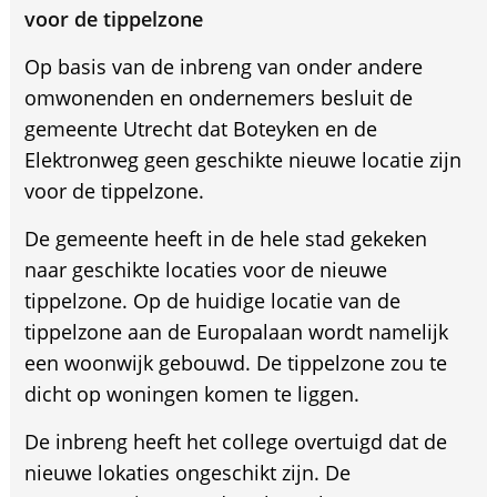
voor de tippelzone
Op basis van de inbreng van onder andere
omwonenden en ondernemers besluit de
gemeente Utrecht dat Boteyken en de
Elektronweg geen geschikte nieuwe locatie zijn
voor de tippelzone.
De gemeente heeft in de hele stad gekeken
naar geschikte locaties voor de nieuwe
tippelzone. Op de huidige locatie van de
tippelzone aan de Europalaan wordt namelijk
een woonwijk gebouwd. De tippelzone zou te
dicht op woningen komen te liggen.
De inbreng heeft het college overtuigd dat de
nieuwe lokaties ongeschikt zijn. De