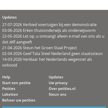
Updates
27-07-2026 Verbied voertuigen bij een demonstratie
03-06-2026 Erken thuisonderwijs als onderwijsvorm
22-05-2026 Let op, u ontvangt alleen e-mail van ons als u
dat zélf aangeeft
21-04-2026 Steun het Groen Staal Project
02-04-2026 Geef Tata Steel Nederland geen staatssteun
14-03-2026 Verklaar het Nederlands wegennet als
voltooid
Help
Updates
Start een petitie
Uw privacy
Petities
Over petities.nl
Loketten
Steun ons
Beheer uw petities