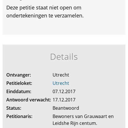
Deze petitie staat niet open om
ondertekeningen te verzamelen.
Details
Ontvanger:
Utrecht
Petitieloket:
Utrecht
Einddatum:
07.12.2017
Antwoord verwacht:
17.12.2017
Status:
Beantwoord
Petitionaris:
Bewoners van Grauwaart en
Leidshe Rijn centum.