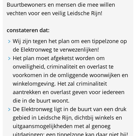
Buurtbewoners en mensen die mee willen
vechten voor een veilig Leidsche Rijn!
constateren dat:
Wij zijn tegen het plan om een tippelzone op
de Elektronweg te verwezenlijken!
Het plan moet afgeketst worden om
onveiligheid, criminaliteit en overlast te
voorkomen in de omliggende woonwijken en
winkelomgeving. Het zal criminaliteit
aantrekken en overlast geven voor iedereen
die in de buurt woont.
De Elektronweg ligt in de buurt van een druk
gebied in Leidsche Rijn, dichtbij winkels en
uitgaansmogelijkheden met al genoeg
uitdagingen; een tippelzone kan daar niet bij!