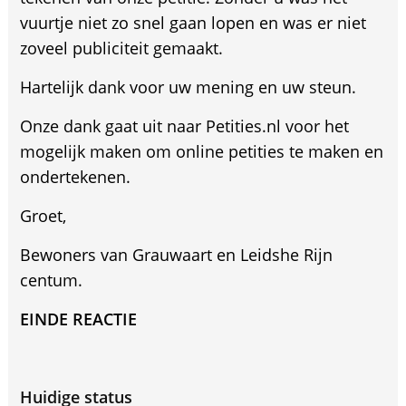
vuurtje niet zo snel gaan lopen en was er niet
zoveel publiciteit gemaakt.
Hartelijk dank voor uw mening en uw steun.
Onze dank gaat uit naar Petities.nl voor het
mogelijk maken om online petities te maken en
ondertekenen.
Groet,
Bewoners van Grauwaart en Leidshe Rijn
centum.
EINDE REACTIE
Huidige status