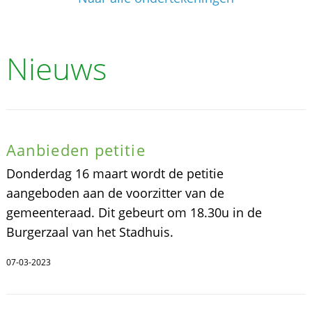
Nieuws
Aanbieden petitie
Donderdag 16 maart wordt de petitie
aangeboden aan de voorzitter van de
gemeenteraad. Dit gebeurt om 18.30u in de
Burgerzaal van het Stadhuis.
07-03-2023