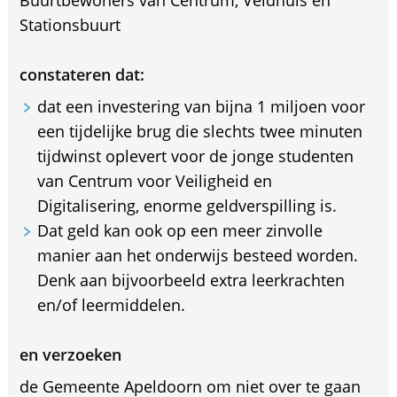
Stationsbuurt
constateren dat:
dat een investering van bijna 1 miljoen voor
een tijdelijke brug die slechts twee minuten
tijdwinst oplevert voor de jonge studenten
van Centrum voor Veiligheid en
Digitalisering, enorme geldverspilling is.
Dat geld kan ook op een meer zinvolle
manier aan het onderwijs besteed worden.
Denk aan bijvoorbeeld extra leerkrachten
en/of leermiddelen.
en verzoeken
de Gemeente Apeldoorn om niet over te gaan