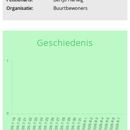
Organisatie:
Buurtbewoners
Geschiedenis