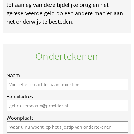
tot aanleg van deze tijdelijke brug en het
gereserveerde geld op een andere manier aan
het onderwijs te besteden.
Ondertekenen
Naam
E-mailadres
Woonplaats