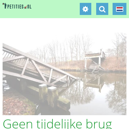
Geen tijdelijke brug