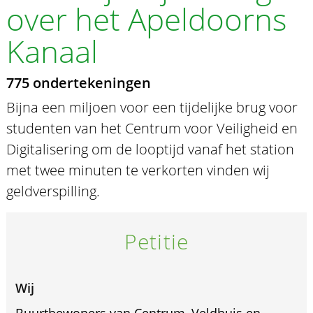
over het Apeldoorns
Kanaal
775 ondertekeningen
Bijna een miljoen voor een tijdelijke brug voor
studenten van het Centrum voor Veiligheid en
Digitalisering om de looptijd vanaf het station
met twee minuten te verkorten vinden wij
geldverspilling.
Petitie
Wij
Buurtbewoners van Centrum, Veldhuis en