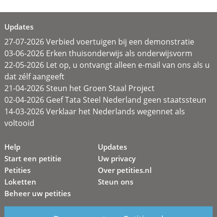
Updates
27-07-2026 Verbied voertuigen bij een demonstratie
03-06-2026 Erken thuisonderwijs als onderwijsvorm
22-05-2026 Let op, u ontvangt alleen e-mail van ons als u
dat zélf aangeeft
21-04-2026 Steun het Groen Staal Project
02-04-2026 Geef Tata Steel Nederland geen staatssteun
14-03-2026 Verklaar het Nederlands wegennet als
voltooid
Help
Updates
Start een petitie
Uw privacy
Petities
Over petities.nl
Loketten
Steun ons
Beheer uw petities