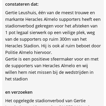
constateren dat:
Gertie Leushuis, één van de meest trouwe en
markante Heracles Almelo supporters heeft een
stadionverbod gekregen voor het afsteken van
1 pot legaal sierwerk op een veilige plek, weg
van de supporters op ruim 300m van het
Heracles Stadion. Hij is ook al ruim beboet door
Politie Almelo hiervoor.
Gertie is een positieve sfeermaker voor en met
de supporters van Heracles Almelo en wij
willen hem niet missen bij de wedstrijden in
het stadion
en verzoeken
Het opgelegde stadionverbod van Gertie