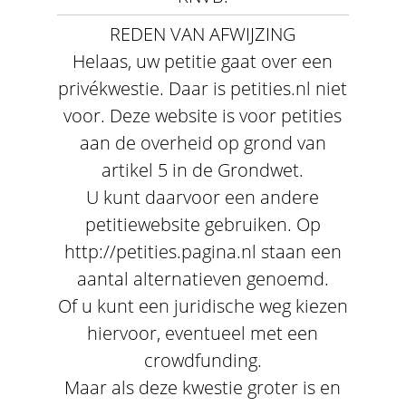
REDEN VAN AFWIJZING
Helaas, uw petitie gaat over een
privékwestie. Daar is petities.nl niet
voor. Deze website is voor petities
aan de overheid op grond van
artikel 5 in de Grondwet.
U kunt daarvoor een andere
petitiewebsite gebruiken. Op
http://petities.pagina.nl staan een
aantal alternatieven genoemd.
Of u kunt een juridische weg kiezen
hiervoor, eventueel met een
crowdfunding.
Maar als deze kwestie groter is en