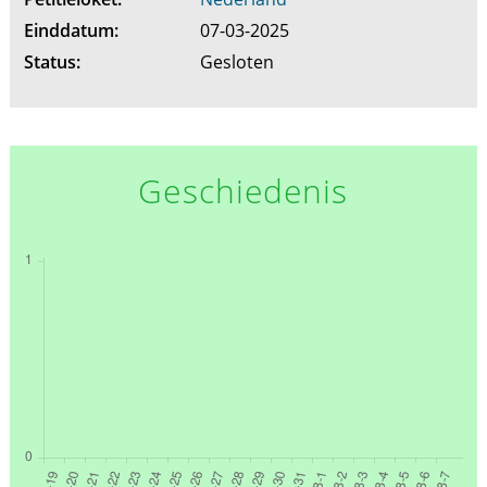
Einddatum:
07-03-2025
Status:
Gesloten
Geschiedenis