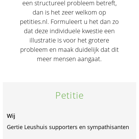
een structureel probleem betreft,
dan is het zeer welkom op
petities.nl. Formuleert u het dan zo
dat deze individuele kwestie een
illustratie is voor het grotere
probleem en maak duidelijk dat dit
meer mensen aangaat.
Petitie
Wij
Gertie Leushuis supporters en sympathisanten