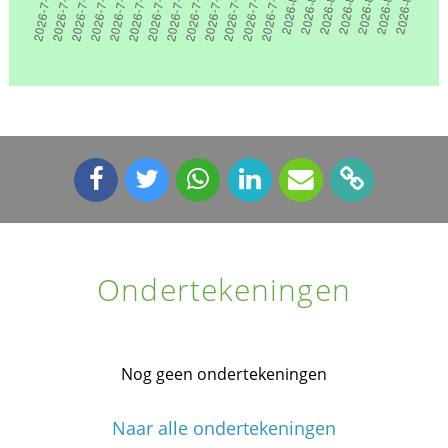
Ondertekeningen
Nog geen ondertekeningen
Naar alle ondertekeningen