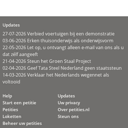
Updates
27-07-2026 Verbied voertuigen bij een demonstratie
03-06-2026 Erken thuisonderwijs als onderwijsvorm
22-05-2026 Let op, u ontvangt alleen e-mail van ons als u
dat zélf aangeeft
21-04-2026 Steun het Groen Staal Project
02-04-2026 Geef Tata Steel Nederland geen staatssteun
14-03-2026 Verklaar het Nederlands wegennet als
voltooid
Help
Updates
Start een petitie
Uw privacy
Petities
Over petities.nl
Loketten
Steun ons
Beheer uw petities