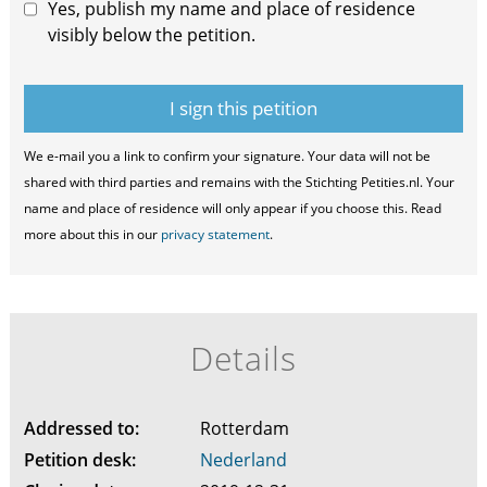
Yes, publish my name and place of residence
visibly below the petition.
We e-mail you a link to confirm your signature. Your data will not be
shared with third parties and remains with the Stichting Petities.nl. Your
name and place of residence will only appear if you choose this. Read
more about this in our
privacy statement
.
Details
Addressed to:
Rotterdam
Petition desk:
Nederland