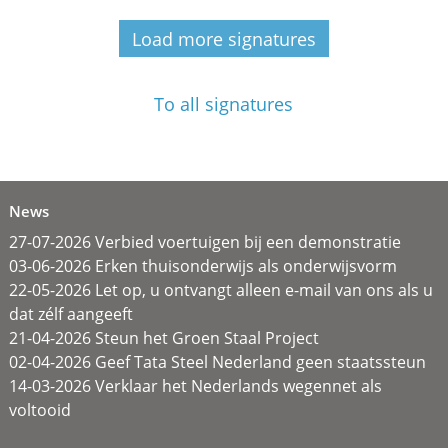
Load more signatures
To all signatures
News
27-07-2026 Verbied voertuigen bij een demonstratie
03-06-2026 Erken thuisonderwijs als onderwijsvorm
22-05-2026 Let op, u ontvangt alleen e-mail van ons als u
dat zélf aangeeft
21-04-2026 Steun het Groen Staal Project
02-04-2026 Geef Tata Steel Nederland geen staatssteun
14-03-2026 Verklaar het Nederlands wegennet als
voltooid