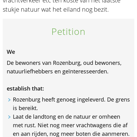
vrachtverkeer etc ten koste van het laatste
stukje natuur wat het eiland nog bezit.
Petition
We
De bewoners van Rozenburg, oud bewoners,
natuurliefhebbers en geïnteresseerden.
establish that:
Rozenburg heeft genoeg ingeleverd. De grens
is bereikt.
Laat de landtong en de natuur er omheen
met rust. Niet nog meer vrachtwagens die af
en aan rijden, nog meer boten die aanmeren.