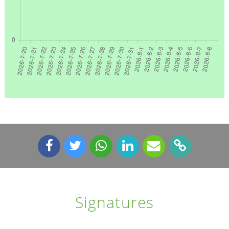
Signatures