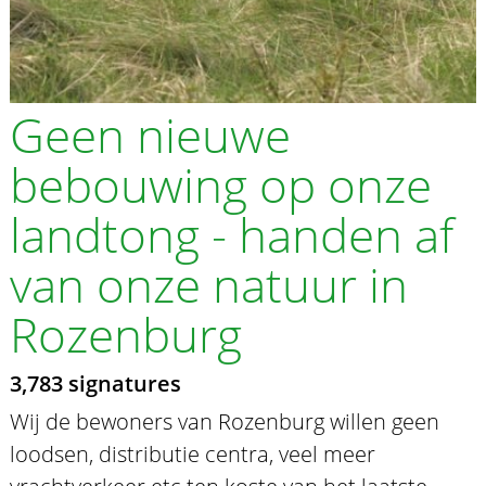
Geen nieuwe
bebouwing op onze
landtong - handen af
van onze natuur in
Rozenburg
3,783 signatures
Wij de bewoners van Rozenburg willen geen
loodsen, distributie centra, veel meer