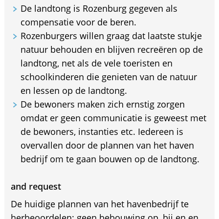
De landtong is Rozenburg gegeven als
compensatie voor de beren.
Rozenburgers willen graag dat laatste stukje
natuur behouden en blijven recreëren op de
landtong, net als de vele toeristen en
schoolkinderen die genieten van de natuur
en lessen op de landtong.
De bewoners maken zich ernstig zorgen
omdat er geen communicatie is geweest met
de bewoners, instanties etc. Iedereen is
overvallen door de plannen van het haven
bedrijf om te gaan bouwen op de landtong.
and request
De huidige plannen van het havenbedrijf te
herbeoordelen: geen bebouwing op, bij en en