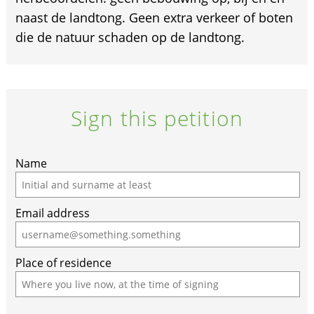
naast de landtong. Geen extra verkeer of boten
die de natuur schaden op de landtong.
Sign this petition
Name
Email address
Place of residence