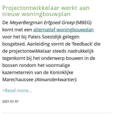
Projectontwikkelaar werkt aan
nieuw woningbouwplan
De
MeyerBergman Erfgoed Groep
(MBEG)
komt met een
alternatief woningbouwplan
voor het bij Paleis Soestdijk gelegen
bosgebied. Aanleiding vormt de ‘feedback’ die
de projectontwikkelaar steeds nadrukkelijk
tegenkomt bij het onderwerp bouwen in de
bossen rondom het voormalige
kazerneterrein van de Koninklijke
Marechaussee
(Alexanderkwartier)
.
+Read more...
2021-01-07