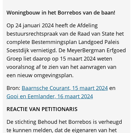
Woningbouw in het Borrebos van de baan!
Op 24 januari 2024 heeft de Afdeling
bestuursrechtspraak van de Raad van State het
complete Bestemmingsplan Landgoed Paleis
Soestdijk vernietigd. De MeyerBergman Erfgoed
Groep liet daarop op 15 maart 2024 weten
vooralsnog af te zien van het aanvragen van
een nieuw omgevingsplan.
Bron:
Baarnsche Courant, 15 maart 2024
en
Gooi en Eemlander, 16 maart 2024
REACTIE VAN PETITIONARIS
De stichting Behoud het Borrebos is verheugd
te kunnen melden, dat de eigenaren van het