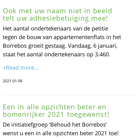
Ook met uw naam niet in beeld
telt uw adhesiebetuiging mee!
Het aantal ondertekenaars van de petitie
tegen de bouw van appartementenflats in het
Borrebos groeit gestaag. Vandaag, 6 januari,
staat het aantal ondertekenaars op 3.460.
+Read more...
2021-01-06
Een in alle opzichten beter en
bomenrijker 2021 toegewenst!
De initiatiefgroep ‘Behoud het Borrebos’
wenst u een in alle opzichten beter 2021 toe!