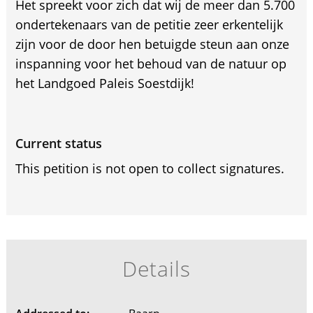
Het spreekt voor zich dat wij de meer dan 5.700
ondertekenaars van de petitie zeer erkentelijk
zijn voor de door hen betuigde steun aan onze
inspanning voor het behoud van de natuur op
het Landgoed Paleis Soestdijk!
Current status
This petition is not open to collect signatures.
Details