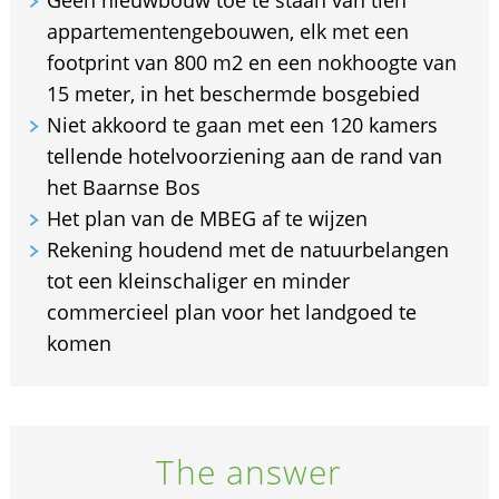
appartementengebouwen, elk met een
footprint van 800 m2 en een nokhoogte van
15 meter, in het beschermde bosgebied
Niet akkoord te gaan met een 120 kamers
tellende hotelvoorziening aan de rand van
het Baarnse Bos
Het plan van de MBEG af te wijzen
Rekening houdend met de natuurbelangen
tot een kleinschaliger en minder
commercieel plan voor het landgoed te
komen
The answer