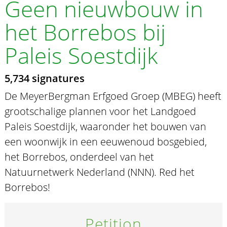
Geen nieuwbouw in
het Borrebos bij
Paleis Soestdijk
5,734 signatures
De MeyerBergman Erfgoed Groep (MBEG) heeft
grootschalige plannen voor het Landgoed
Paleis Soestdijk, waaronder het bouwen van
een woonwijk in een eeuwenoud bosgebied,
het Borrebos, onderdeel van het
Natuurnetwerk Nederland (NNN). Red het
Borrebos!
Petition