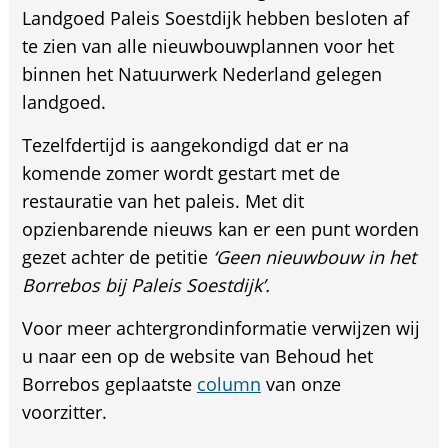
Landgoed Paleis Soestdijk hebben besloten af
te zien van alle nieuwbouwplannen voor het
binnen het Natuurwerk Nederland gelegen
landgoed.
Tezelfdertijd is aangekondigd dat er na
komende zomer wordt gestart met de
restauratie van het paleis. Met dit
opzienbarende nieuws kan er een punt worden
gezet achter de petitie
‘Geen nieuwbouw in het
Borrebos bij Paleis Soestdijk’.
Voor meer achtergrondinformatie verwijzen wij
u naar een op de website van Behoud het
Borrebos geplaatste
column
van onze
voorzitter.