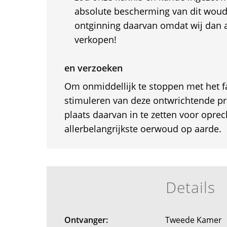
absolute bescherming van dit woud 
ontginning daarvan omdat wij dan 
verkopen!
en verzoeken
Om onmiddellijk te stoppen met het fa
stimuleren van deze ontwrichtende pra
plaats daarvan in te zetten voor opre
allerbelangrijkste oerwoud op aarde.
Details
Ontvanger:
Tweede Kamer