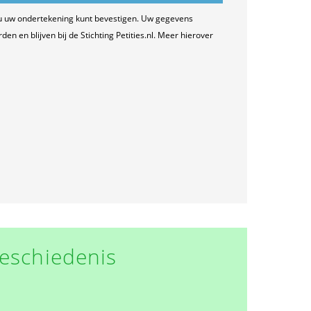
u uw ondertekening kunt bevestigen. Uw gegevens
n en blijven bij de Stichting Petities.nl. Meer hierover
eschiedenis