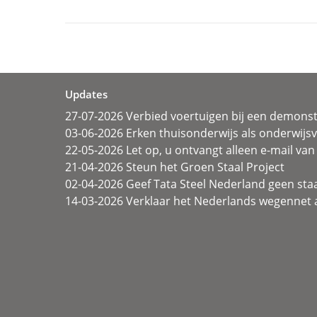
Updates
27-07-2026 Verbied voertuigen bij een demonst
03-06-2026 Erken thuisonderwijs als onderwij
22-05-2026 Let op, u ontvangt alleen e-mail van 
21-04-2026 Steun het Groen Staal Project
02-04-2026 Geef Tata Steel Nederland geen sta
14-03-2026 Verklaar het Nederlands wegennet a