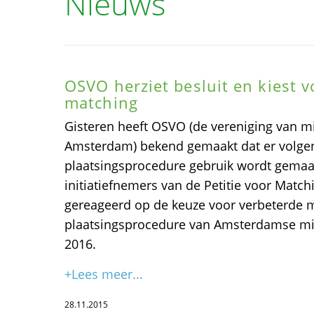
Nieuws
OSVO herziet besluit en kiest 
matching
Gisteren heeft OSVO (de vereniging van m
Amsterdam) bekend gemaakt dat er volgen
plaatsingsprocedure gebruik wordt gemaa
initiatiefnemers van de Petitie voor Matc
gereageerd op de keuze voor verbeterde 
plaatsingsprocedure van Amsterdamse mi
2016.
+Lees meer...
28.11.2015