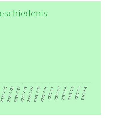
eschiedenis