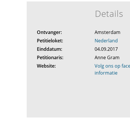
Details
Ontvanger:
Amsterdam
Petitieloket:
Nederland
Einddatum:
04.09.2017
Petitionaris:
Anne Gram
Website:
Volg ons op fa
informatie