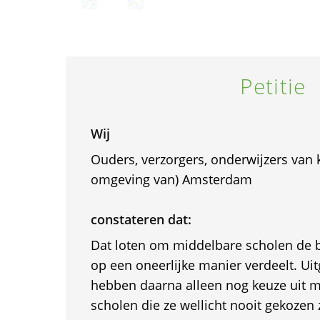
Petitie
Wij
Ouders, verzorgers, onderwijzers van 
omgeving van) Amsterdam
constateren dat:
Dat loten om middelbare scholen de 
op een oneerlijke manier verdeelt. Ui
hebben daarna alleen nog keuze uit m
scholen die ze wellicht nooit gekoze