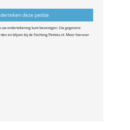
u uw ondertekening kunt bevestigen. Uw gegevens
n en blijven bij de Stichting Petities.nl. Meer hierover