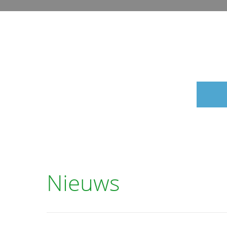
Nieuws