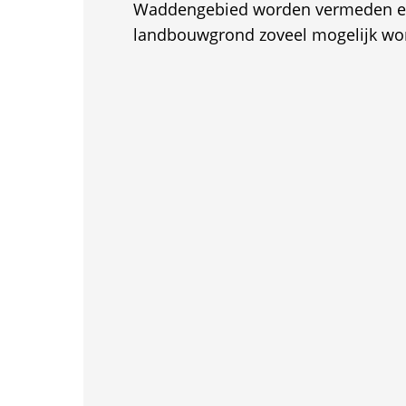
Waddengebied worden vermeden en
landbouwgrond zoveel mogelijk wo