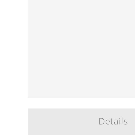
Details