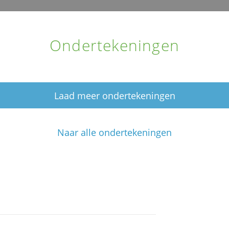
Ondertekeningen
Laad meer ondertekeningen
Naar alle ondertekeningen