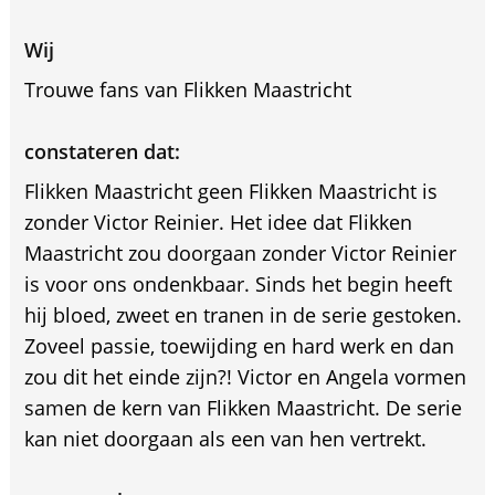
Wij
Trouwe fans van Flikken Maastricht
constateren dat:
Flikken Maastricht geen Flikken Maastricht is
zonder Victor Reinier. Het idee dat Flikken
Maastricht zou doorgaan zonder Victor Reinier
is voor ons ondenkbaar. Sinds het begin heeft
hij bloed, zweet en tranen in de serie gestoken.
Zoveel passie, toewijding en hard werk en dan
zou dit het einde zijn?! Victor en Angela vormen
samen de kern van Flikken Maastricht. De serie
kan niet doorgaan als een van hen vertrekt.