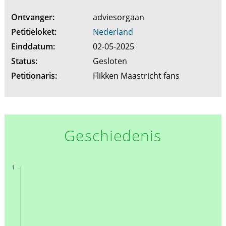
Ontvanger:
adviesorgaan
Petitieloket:
Nederland
Einddatum:
02-05-2025
Status:
Gesloten
Petitionaris:
Flikken Maastricht fans
Geschiedenis