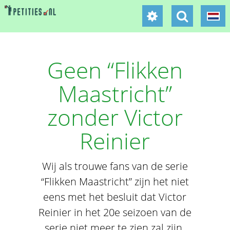
Geen “Flikken
Maastricht”
zonder Victor
Reinier
Wij als trouwe fans van de serie
“Flikken Maastricht” zijn het niet
eens met het besluit dat Victor
Reinier in het 20e seizoen van de
serie niet meer te zien zal zijn.