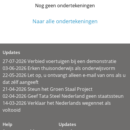
Nog geen ondertekeningen
Naar alle ondertekeningen
Updates
27-07-2026 Verbied voertuigen bij een demonstratie
03-06-2026 Erken thuisonderwijs als onderwijsvorm
22-05-2026 Let op, u ontvangt alleen e-mail van ons als u
dat zélf aangeeft
21-04-2026 Steun het Groen Staal Project
02-04-2026 Geef Tata Steel Nederland geen staatssteun
14-03-2026 Verklaar het Nederlands wegennet als
voltooid
Help
Updates