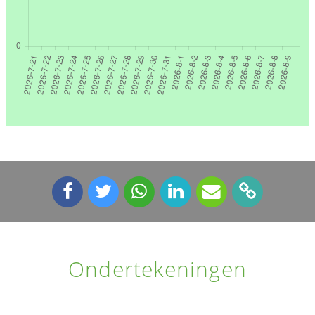
Ondertekeningen