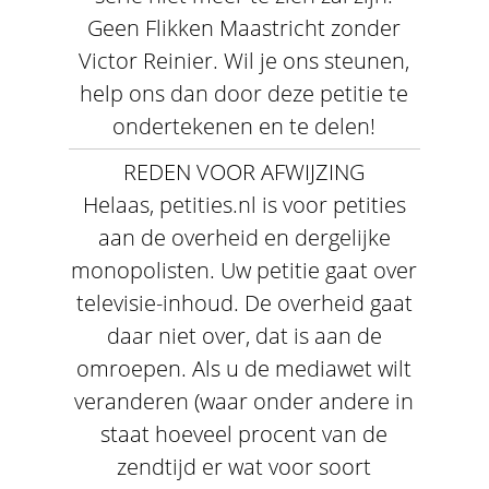
Geen Flikken Maastricht zonder
Victor Reinier. Wil je ons steunen,
help ons dan door deze petitie te
ondertekenen en te delen!
REDEN VOOR AFWIJZING
Helaas, petities.nl is voor petities
aan de overheid en dergelijke
monopolisten. Uw petitie gaat over
televisie-inhoud. De overheid gaat
daar niet over, dat is aan de
omroepen. Als u de mediawet wilt
veranderen (waar onder andere in
staat hoeveel procent van de
zendtijd er wat voor soort