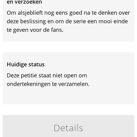
en verzoeken
Om alsjeblieft nog eens goed na te denken over
deze beslissing en om de serie een mooi einde
te geven voor de fans.
Huidige status
Deze petitie staat niet open om
ondertekeningen te verzamelen.
Details