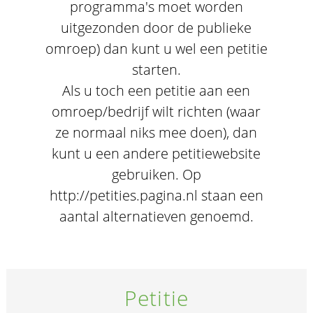
programma's moet worden
uitgezonden door de publieke
omroep) dan kunt u wel een petitie
starten.
Als u toch een petitie aan een
omroep/bedrijf wilt richten (waar
ze normaal niks mee doen), dan
kunt u een andere petitiewebsite
gebruiken. Op
http://petities.pagina.nl staan een
aantal alternatieven genoemd.
Petitie