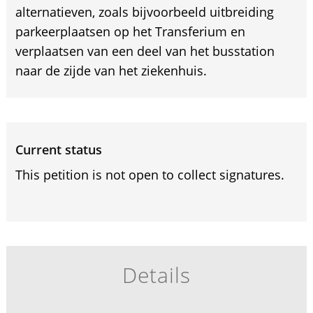
alternatieven, zoals bijvoorbeeld uitbreiding
parkeerplaatsen op het Transferium en
verplaatsen van een deel van het busstation
naar de zijde van het ziekenhuis.
Current status
This petition is not open to collect signatures.
Details