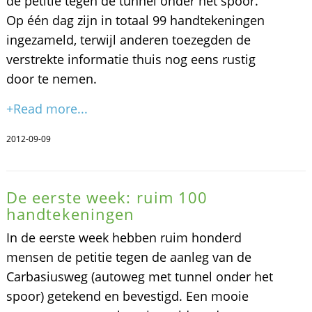
de petitie tegen de tunnel onder het spoor.
Op één dag zijn in totaal 99 handtekeningen
ingezameld, terwijl anderen toezegden de
verstrekte informatie thuis nog eens rustig
door te nemen.
+Read more...
2012-09-09
De eerste week: ruim 100
handtekeningen
In de eerste week hebben ruim honderd
mensen de petitie tegen de aanleg van de
Carbasiusweg (autoweg met tunnel onder het
spoor) getekend en bevestigd. Een mooie