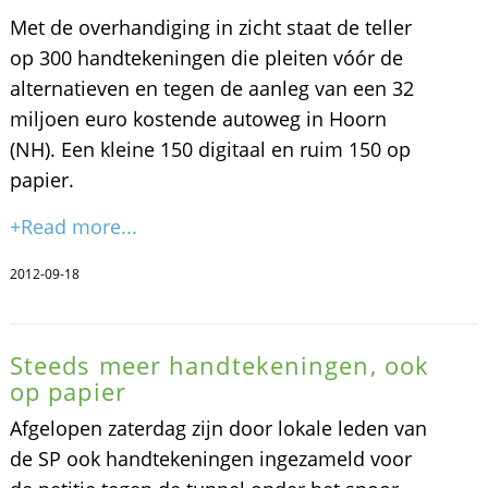
Met de overhandiging in zicht staat de teller
op 300 handtekeningen die pleiten vóór de
alternatieven en tegen de aanleg van een 32
miljoen euro kostende autoweg in Hoorn
(NH). Een kleine 150 digitaal en ruim 150 op
papier.
+Read more...
2012-09-18
Steeds meer handtekeningen, ook
op papier
Afgelopen zaterdag zijn door lokale leden van
de SP ook handtekeningen ingezameld voor