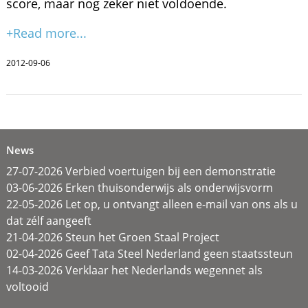
score, maar nog zeker niet voldoende.
+Read more...
2012-09-06
News
27-07-2026 Verbied voertuigen bij een demonstratie
03-06-2026 Erken thuisonderwijs als onderwijsvorm
22-05-2026 Let op, u ontvangt alleen e-mail van ons als u
dat zélf aangeeft
21-04-2026 Steun het Groen Staal Project
02-04-2026 Geef Tata Steel Nederland geen staatssteun
14-03-2026 Verklaar het Nederlands wegennet als
voltooid