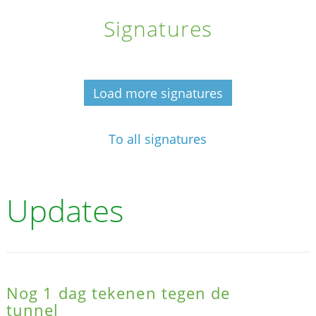
Signatures
Load more signatures
To all signatures
Updates
Nog 1 dag tekenen tegen de
tunnel