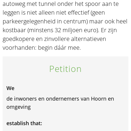
autoweg met tunnel onder het spoor aan te
leggen is niet alleen niet effectief (geen
parkeergelegenheid in centrum) maar ook heel
kostbaar (minstens 32 miljoen euro). Er zijn
goedkopere en zinvollere alternatieven
voorhanden: begin dáár mee.
Petition
We
de inwoners en ondernemers van Hoorn en
omgeving
establish that: