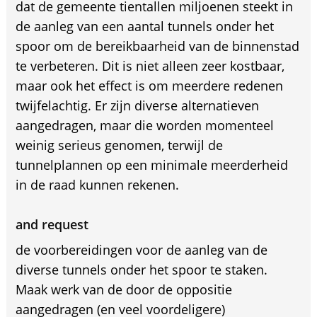
dat de gemeente tientallen miljoenen steekt in
de aanleg van een aantal tunnels onder het
spoor om de bereikbaarheid van de binnenstad
te verbeteren. Dit is niet alleen zeer kostbaar,
maar ook het effect is om meerdere redenen
twijfelachtig. Er zijn diverse alternatieven
aangedragen, maar die worden momenteel
weinig serieus genomen, terwijl de
tunnelplannen op een minimale meerderheid
in de raad kunnen rekenen.
and request
de voorbereidingen voor de aanleg van de
diverse tunnels onder het spoor te staken.
Maak werk van de door de oppositie
aangedragen (en veel voordeligere)