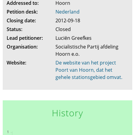
Addressed to:
Hoorn
Petition desk:
Nederland
Closing date:
2012-09-18
Status:
Closed
Lead petitioner:
Luciën Greefkes
Organisation:
Socialistische Partij afdeling
Hoorn e.o.
Website:
De website van het project
Poort van Hoorn, dat het
gehele stationsgebied omvat.
History