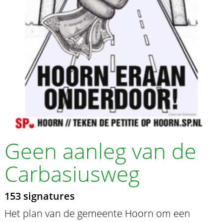
Geen aanleg van de
Carbasiusweg
153 signatures
Het plan van de gemeente Hoorn om een