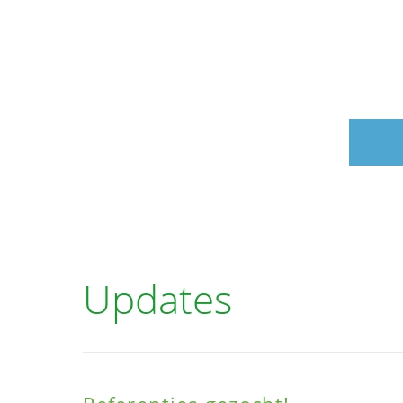
Updates