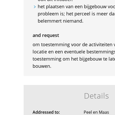
het plaatsen van een bijgebouw vo
probleem is; het perceel is meer d
belemmert niemand.
and request
om toestemming voor de activiteiten 
locatie en een eventuele bestemmings
toestemming om het bijgebouw te late
bouwen.
Details
Addressed to:
Peel en Maas