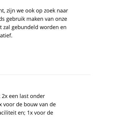
ht, zijn we ook op zoek naar
eeds gebruik maken van onze
ekst zal gebundeld worden en
atief.
2x een last onder
1x voor de bouw van de
ciliteit en; 1x voor de