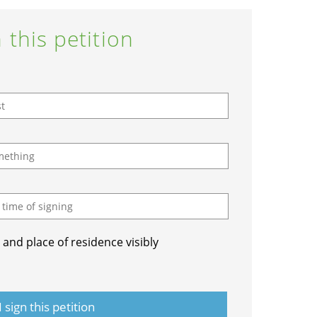
 this petition
and place of residence visibly