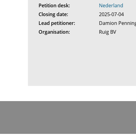
Petition desk:
Nederland
Closing date:
2025-07-04
Lead petitioner:
Damion Pennin
Organisation:
Ruig BV