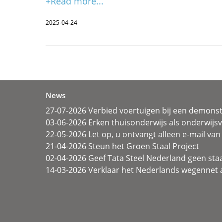
+Read more...
2025-04-24
News
27-07-2026 Verbied voertuigen bij een demonst
03-06-2026 Erken thuisonderwijs als onderwij
22-05-2026 Let op, u ontvangt alleen e-mail van 
21-04-2026 Steun het Groen Staal Project
02-04-2026 Geef Tata Steel Nederland geen sta
14-03-2026 Verklaar het Nederlands wegennet a