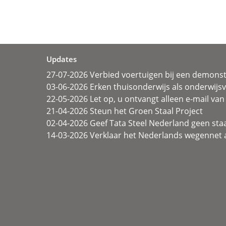
Updates
27-07-2026 Verbied voertuigen bij een demonst
03-06-2026 Erken thuisonderwijs als onderwij
22-05-2026 Let op, u ontvangt alleen e-mail van 
21-04-2026 Steun het Groen Staal Project
02-04-2026 Geef Tata Steel Nederland geen sta
14-03-2026 Verklaar het Nederlands wegennet a