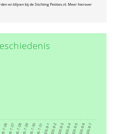
n en blijven bij de Stichting Petities.nl. Meer hierover
eschiedenis