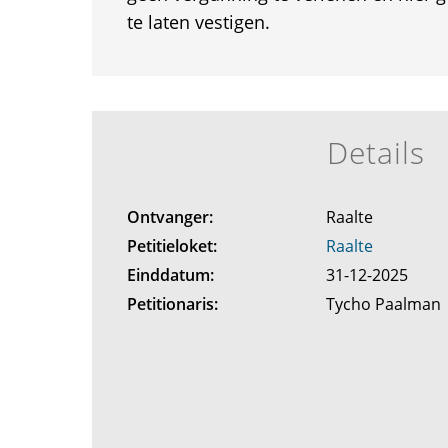
te laten vestigen.
Details
Ontvanger:
Raalte
Petitieloket:
Raalte
Einddatum:
31-12-2025
Petitionaris:
Tycho Paalman