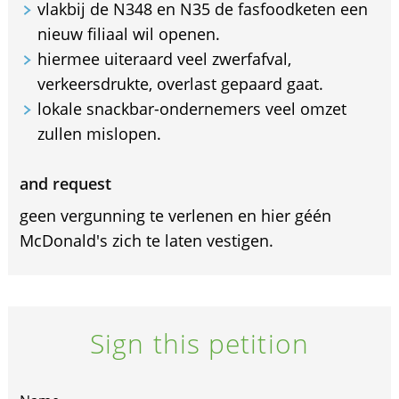
vlakbij de N348 en N35 de fasfoodketen een
nieuw filiaal wil openen.
hiermee uiteraard veel zwerfafval,
verkeersdrukte, overlast gepaard gaat.
lokale snackbar-ondernemers veel omzet
zullen mislopen.
and request
geen vergunning te verlenen en hier géén
McDonald's zich te laten vestigen.
Sign this petition