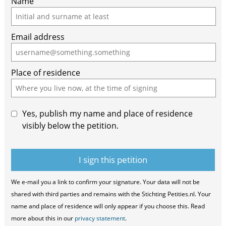
Name
Email address
Place of residence
Yes, publish my name and place of residence
visibly below the petition.
We e-mail you a link to confirm your signature. Your data will not be
shared with third parties and remains with the Stichting Petities.nl. Your
name and place of residence will only appear if you choose this. Read
more about this in our
privacy statement
.