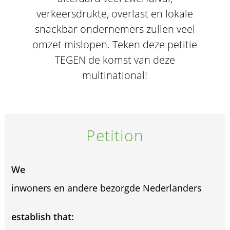
verkeersdrukte, overlast en lokale
snackbar ondernemers zullen veel
omzet mislopen. Teken deze petitie
TEGEN de komst van deze
multinational!
Petition
We
inwoners en andere bezorgde Nederlanders
establish that: