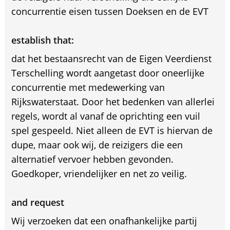
concurrentie eisen tussen Doeksen en de EVT
establish that:
dat het bestaansrecht van de Eigen Veerdienst
Terschelling wordt aangetast door oneerlijke
concurrentie met medewerking van
Rijkswaterstaat. Door het bedenken van allerlei
regels, wordt al vanaf de oprichting een vuil
spel gespeeld. Niet alleen de EVT is hiervan de
dupe, maar ook wij, de reizigers die een
alternatief vervoer hebben gevonden.
Goedkoper, vriendelijker en net zo veilig.
and request
Wij verzoeken dat een onafhankelijke partij