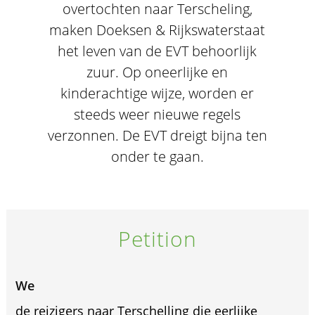
overtochten naar Terscheling,
maken Doeksen & Rijkswaterstaat
het leven van de EVT behoorlijk
zuur. Op oneerlijke en
kinderachtige wijze, worden er
steeds weer nieuwe regels
verzonnen. De EVT dreigt bijna ten
onder te gaan.
Petition
We
de reizigers naar Terschelling die eerlijke