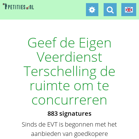
Geef de Eigen
Veerdienst
Terschelling de
ruimte om te
concurreren
883 signatures
Sinds de EVT is begonnen met het
aanbieden van goedkopere