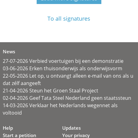
To all signatures
News
27-07-2026 Verbied voertuigen bij een demonstratie
03-06-2026 Erken thuisonderwijs als onderwijsvorm
22-05-2026 Let op, u ontvangt alleen e-mail van ons als u
dat zélf aangeeft
21-04-2026 Steun het Groen Staal Project
02-04-2026 Geef Tata Steel Nederland geen staatssteun
14-03-2026 Verklaar het Nederlands wegennet als
voltooid
Help
Updates
Start a petition
Your privacy