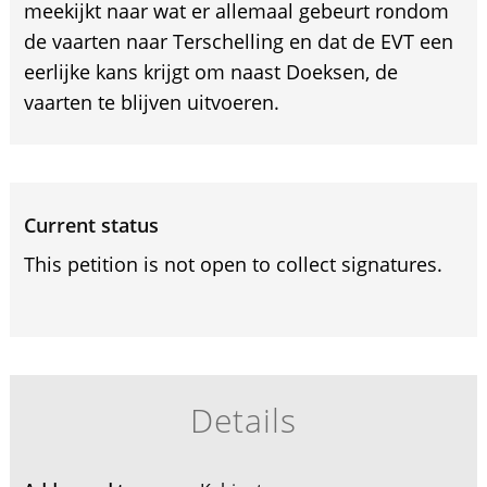
meekijkt naar wat er allemaal gebeurt rondom
de vaarten naar Terschelling en dat de EVT een
eerlijke kans krijgt om naast Doeksen, de
vaarten te blijven uitvoeren.
Current status
This petition is not open to collect signatures.
Details