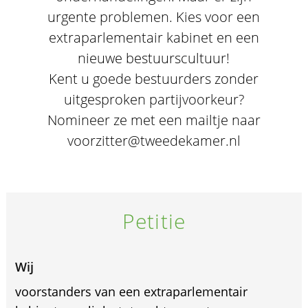
urgente problemen. Kies voor een
extraparlementair kabinet en een
nieuwe bestuurscultuur!
Kent u goede bestuurders zonder
uitgesproken partijvoorkeur?
Nomineer ze met een mailtje naar
voorzitter@tweedekamer.nl
Petitie
Wij
voorstanders van een extraparlementair