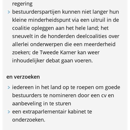
regering
bestuurderspartijen kunnen niet langer hun
kleine minderheidspunt via een uitruil in de
coalitie opleggen aan het hele land; het
sneuvelt in de honderden deelcoalities over
allerlei onderwerpen die een meerderheid
zoeken; de Tweede Kamer kan weer
inhoudelijker debat gaan voeren.
en verzoeken
iedereen in het land op te roepen om goede
bestuurders te nomineren door een cv en
aanbeveling in te sturen
een extraparlementair kabinet te
onderzoeken.