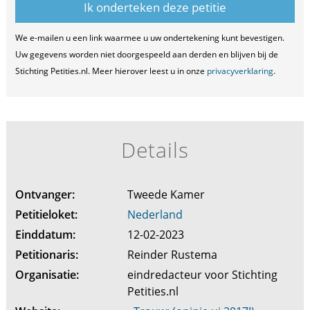
We e-mailen u een link waarmee u uw ondertekening kunt bevestigen.
Uw gegevens worden niet doorgespeeld aan derden en blijven bij de
Stichting Petities.nl. Meer hierover leest u in onze
privacyverklaring
.
Details
Ontvanger:
Tweede Kamer
Petitieloket:
Nederland
Einddatum:
12-02-2023
Petitionaris:
Reinder Rustema
Organisatie:
eindredacteur voor Stichting
Petities.nl