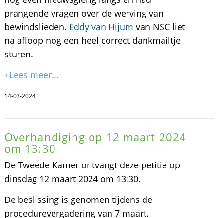
prangende vragen over de werving van
bewindslieden.
Eddy van Hijum
van NSC liet
na afloop nog een heel correct dankmailtje
sturen.
+Lees meer...
14-03-2024
Overhandiging op 12 maart 2024
om 13:30
De Tweede Kamer ontvangt deze petitie op
dinsdag 12 maart 2024 om 13:30.
De beslissing is genomen tijdens de
procedurevergadering van 7 maart.