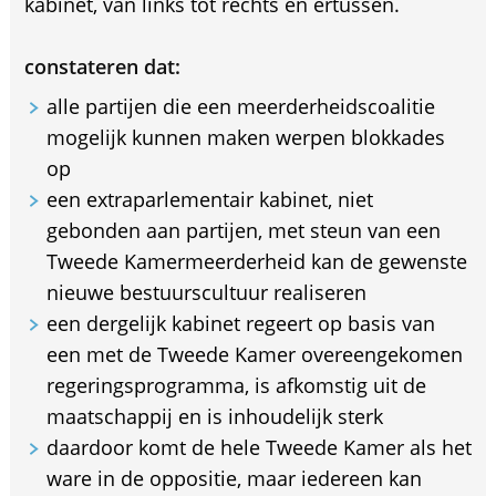
kabinet, van links tot rechts en ertussen.
constateren dat:
alle partijen die een meerderheidscoalitie
mogelijk kunnen maken werpen blokkades
op
een extraparlementair kabinet, niet
gebonden aan partijen, met steun van een
Tweede Kamermeerderheid kan de gewenste
nieuwe bestuurscultuur realiseren
een dergelijk kabinet regeert op basis van
een met de Tweede Kamer overeengekomen
regeringsprogramma, is afkomstig uit de
maatschappij en is inhoudelijk sterk
daardoor komt de hele Tweede Kamer als het
ware in de oppositie, maar iedereen kan