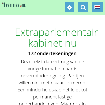
Extraparlementair
kabinet nu
172 ondertekeningen
Deze tekst dateert nog van de
vorige formatie maar is
onverminderd geldig: Partijen
willen niet met elkaar formeren.
Een minderheidskabinet leidt tot
permanent lastige
onderhandelingen. Maar er zijn