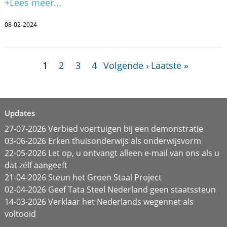
+Lees meer...
08-02-2024
1
2
3
4
Volgende ›
Laatste »
Updates
27-07-2026 Verbied voertuigen bij een demonstratie
03-06-2026 Erken thuisonderwijs als onderwijsvorm
22-05-2026 Let op, u ontvangt alleen e-mail van ons als u
dat zélf aangeeft
21-04-2026 Steun het Groen Staal Project
02-04-2026 Geef Tata Steel Nederland geen staatssteun
14-03-2026 Verklaar het Nederlands wegennet als
voltooid