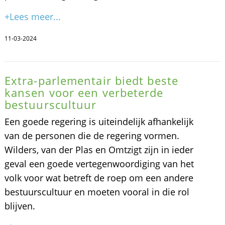
+Lees meer...
11-03-2024
Extra-parlementair biedt beste
kansen voor een verbeterde
bestuurscultuur
Een goede regering is uiteindelijk afhankelijk
van de personen die de regering vormen.
Wilders, van der Plas en Omtzigt zijn in ieder
geval een goede vertegenwoordiging van het
volk voor wat betreft de roep om een andere
bestuurscultuur en moeten vooral in die rol
blijven.