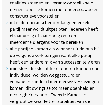
coalities smeden en 'verantwoordelijkheid
nemen' door te komen met onderbouwde en
constructieve voorstellen
dit is democratischer omdat geen enkele
partij meer wordt uitgesloten, iedereen heeft
elkaar vroeg of laat nodig om een
meerderheid ergens voor te bereiken
alle partijen komen als winnaar uit de bus bij
de volgende verkiezingen want elke partij
heeft een andere mix van successen te vieren
ministers die slecht functioneren kunnen dan
individueel worden weggestuurd en
vervangen zonder dat er nieuwe verkiezingen
komen, dit dwingt ze tot meer openheid en
nederigheid naar de Tweede Kamer en
vergroot de kwaliteit en stabiliteit van de