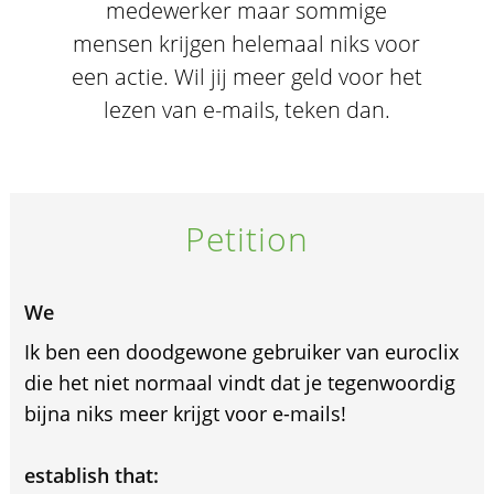
medewerker maar sommige
mensen krijgen helemaal niks voor
een actie. Wil jij meer geld voor het
lezen van e-mails, teken dan.
Petition
We
Ik ben een doodgewone gebruiker van euroclix
die het niet normaal vindt dat je tegenwoordig
bijna niks meer krijgt voor e-mails!
establish that: