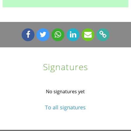
Signatures
No signatures yet
To all signatures