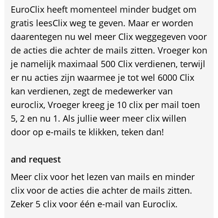
EuroClix heeft momenteel minder budget om
gratis leesClix weg te geven. Maar er worden
daarentegen nu wel meer Clix weggegeven voor
de acties die achter de mails zitten. Vroeger kon
je namelijk maximaal 500 Clix verdienen, terwijl
er nu acties zijn waarmee je tot wel 6000 Clix
kan verdienen, zegt de medewerker van
euroclix, Vroeger kreeg je 10 clix per mail toen
5, 2 en nu 1. Als jullie weer meer clix willen
door op e-mails te klikken, teken dan!
and request
Meer clix voor het lezen van mails en minder
clix voor de acties die achter de mails zitten.
Zeker 5 clix voor één e-mail van Euroclix.