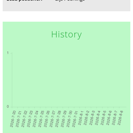
History