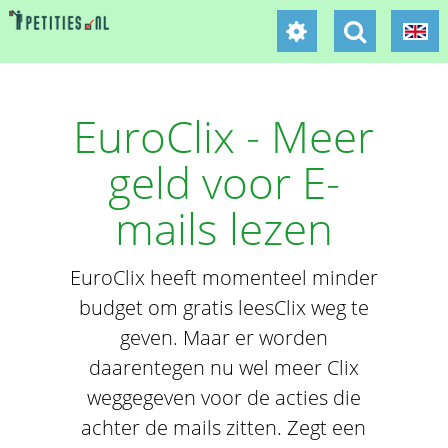
EuroClix - Meer
geld voor E-
mails lezen
EuroClix heeft momenteel minder
budget om gratis leesClix weg te
geven. Maar er worden
daarentegen nu wel meer Clix
weggegeven voor de acties die
achter de mails zitten. Zegt een