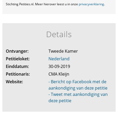
Stichting Petities.nl. Meer hierover leest u in onze
privacyverklaring
.
Details
Ontvanger:
Tweede Kamer
Petitieloket:
Nederland
Einddatum:
30-09-2019
Petitionaris:
CMA Kleijn
Website:
- Bericht op Facebook met de
aankondiging van deze petitie
- Tweet met aankondiging van
deze petitie