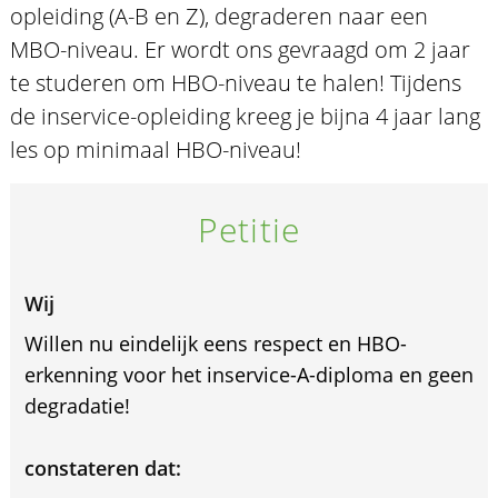
opleiding (A-B en Z), degraderen naar een
MBO-niveau. Er wordt ons gevraagd om 2 jaar
te studeren om HBO-niveau te halen! Tijdens
de inservice-opleiding kreeg je bijna 4 jaar lang
les op minimaal HBO-niveau!
Petitie
Wij
Willen nu eindelijk eens respect en HBO-
erkenning voor het inservice-A-diploma en geen
degradatie!
constateren dat: