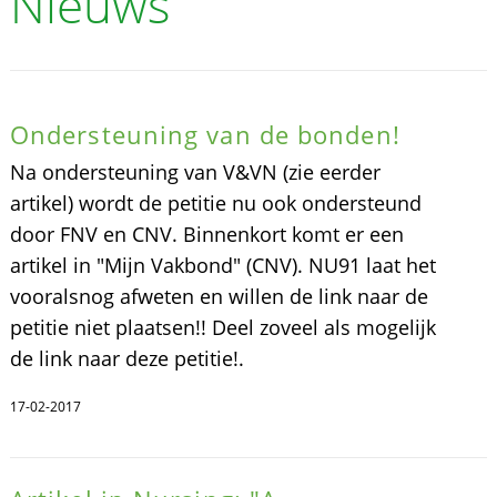
Nieuws
Ondersteuning van de bonden!
Na ondersteuning van V&VN (zie eerder
artikel) wordt de petitie nu ook ondersteund
door FNV en CNV. Binnenkort komt er een
artikel in "Mijn Vakbond" (CNV). NU91 laat het
vooralsnog afweten en willen de link naar de
petitie niet plaatsen!! Deel zoveel als mogelijk
de link naar deze petitie!.
17-02-2017