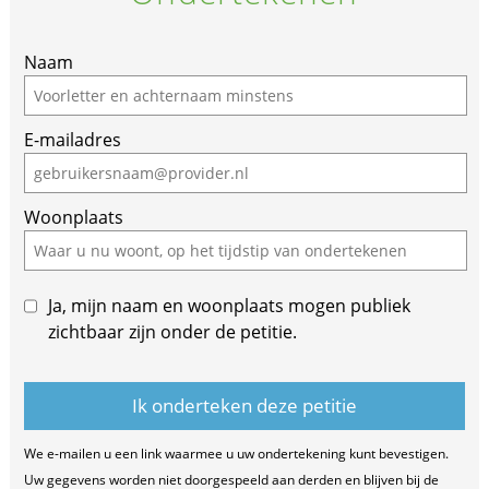
Naam
E-mailadres
Woonplaats
Ja, mijn naam en woonplaats mogen publiek
zichtbaar zijn onder de petitie.
We e-mailen u een link waarmee u uw ondertekening kunt bevestigen.
Uw gegevens worden niet doorgespeeld aan derden en blijven bij de