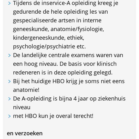
Tijdens de inservice-A opleiding kreeg je
gedurende de hele opleiding les van
gespecialiseerde artsen in interne
geneeskunde, anatomie/fysiologie,
kindergeneeskunde, ethiek,
psychologie/psychiatrie etc.
De landelijke centrale examens waren van
een hoog niveau. De basis voor klinisch
redeneren is in deze opleiding gelegd.
Bij het huidige HBO krijg je soms niet eens
anatomie!
De A-opleiding is bijna 4 jaar op ziekenhuis
niveau
met HBO kun je overal terecht!
en verzoeken