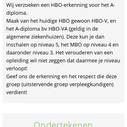
Wij verzoeken een HBO-erkenning voor het A-
diploma.
Maak van het huidige HBO gewoon HBO-V, en
het A-diploma bv HBO-VA (geldig in de
algemene ziekenhuizen). Deze kun je dan
inschalen op niveau 5, het MBO op niveau 4 en
daaronder niveau 3. Het verouderen van een
opleiding wil niet zeggen dat daarmee je niveau
verloopt!
Geef ons de erkenning en het respect die deze
groep (uitstervende groep verpleegkundigen)
verdient!
Ondertekenen