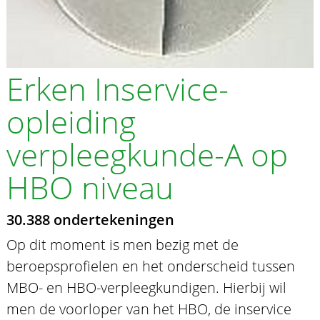
Erken Inservice-
opleiding
verpleegkunde-A op
HBO niveau
30.388 ondertekeningen
Op dit moment is men bezig met de
beroepsprofielen en het onderscheid tussen
MBO- en HBO-verpleegkundigen. Hierbij wil
men de voorloper van het HBO, de inservice