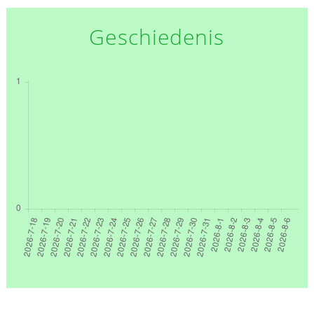
Geschiedenis