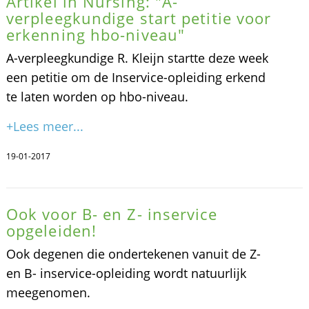
Artikel in Nursing: "A-
verpleegkundige start petitie voor
erkenning hbo-niveau"
A-verpleegkundige R. Kleijn startte deze week
een petitie om de Inservice-opleiding erkend
te laten worden op hbo-niveau.
+Lees meer...
19-01-2017
Ook voor B- en Z- inservice
opgeleiden!
Ook degenen die ondertekenen vanuit de Z-
en B- inservice-opleiding wordt natuurlijk
meegenomen.