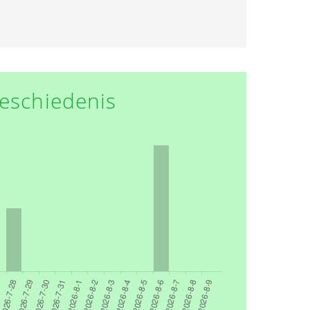
eschiedenis