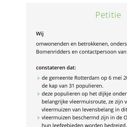
Petitie
Wij
omwonenden en betrokkenen, onders
Bomenridders en contactpersoon van
constateren dat:
de gemeente Rotterdam op 6 mei 20
de kap van 31 populieren.
deze populieren op het dijkje onder
belangrijke vleermuisroute, ze zijn 
vleermuizen van levensbelang in dit
vleermuizen beschermd zijn in de
hun leefgebieden worden bedreigd.