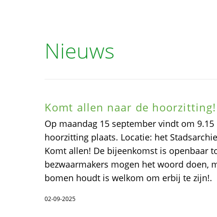
Nieuws
Komt allen naar de hoorzitting!
Op maandag 15 september vindt om 9.15 
hoorzitting plaats. Locatie: het Stadsarchi
Komt allen! De bijeenkomst is openbaar to
bezwaarmakers mogen het woord doen, ma
bomen houdt is welkom om erbij te zijn!.
02-09-2025