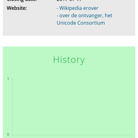
Website:
- Wikipedia erover
- over de ontvanger, het
Unicode Consortium
History