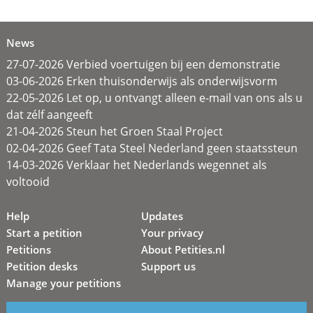
News
27-07-2026 Verbied voertuigen bij een demonstratie
03-06-2026 Erken thuisonderwijs als onderwijsvorm
22-05-2026 Let op, u ontvangt alleen e-mail van ons als u
dat zélf aangeeft
21-04-2026 Steun het Groen Staal Project
02-04-2026 Geef Tata Steel Nederland geen staatssteun
14-03-2026 Verklaar het Nederlands wegennet als
voltooid
Help
Updates
Start a petition
Your privacy
Petitions
About Petities.nl
Petition desks
Support us
Manage your petitions