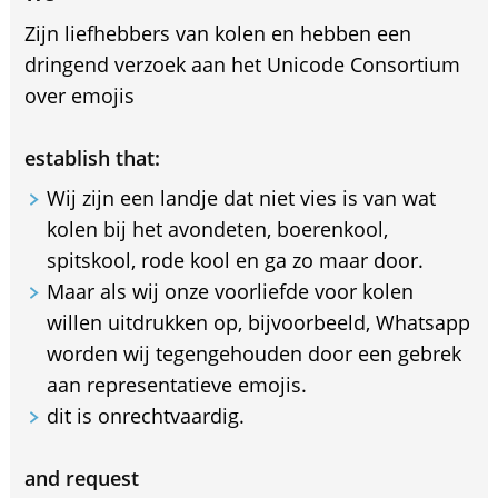
Zijn liefhebbers van kolen en hebben een
dringend verzoek aan het Unicode Consortium
over emojis
establish that:
Wij zijn een landje dat niet vies is van wat
kolen bij het avondeten, boerenkool,
spitskool, rode kool en ga zo maar door.
Maar als wij onze voorliefde voor kolen
willen uitdrukken op, bijvoorbeeld, Whatsapp
worden wij tegengehouden door een gebrek
aan representatieve emojis.
dit is onrechtvaardig.
and request