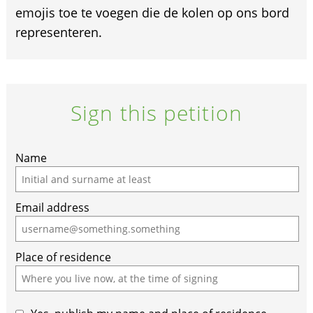
emojis toe te voegen die de kolen op ons bord
representeren.
Sign this petition
Name
Email address
Place of residence