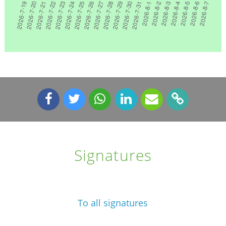
Signatures
To all signatures