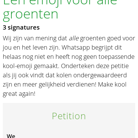
groenten
3 signatures
Wij zijn van mening dat
alle
groenten goed voor
jou en het leven zijn. Whatsapp begrijpt dit
helaas nog niet en heeft nog geen toepassende
kool-emoji gemaakt. Onderteken deze petitie
als jij ook vindt dat kolen ondergewaardeerd
zijn en meer gelijkheid verdienen! Make kool
great again!
Petition
We