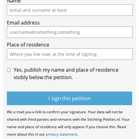
Name
Email address
Place of residence
Yes, publish my name and place of residence
visibly below the petition.
We e-mail you a link to confirm your signature. Your data will not be
shared with third parties and remains with the Stichting Petities.nl. Your
name and place of residence will only appear if you choose this. Read
more about this in our
privacy statement
.