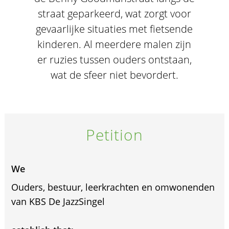
straat geparkeerd, wat zorgt voor
gevaarlijke situaties met fietsende
kinderen. Al meerdere malen zijn
er ruzies tussen ouders ontstaan,
wat de sfeer niet bevordert.
Petition
We
Ouders, bestuur, leerkrachten en omwonenden
van KBS De JazzSingel