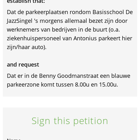
establish that:
Dat de parkeerplaatsen rondom Basisschool De
JazzSingel 's morgens allemaal bezet zijn door
werknemers van bedrijven in de buurt (o.a.
ziekenhuispersoneel van Antonius parkeert hier
zijn/haar auto).
and request
Dat er in de Benny Goodmanstraat een blauwe
parkeerzone komt tussen 8.00u en 15.00u.
Sign this petition