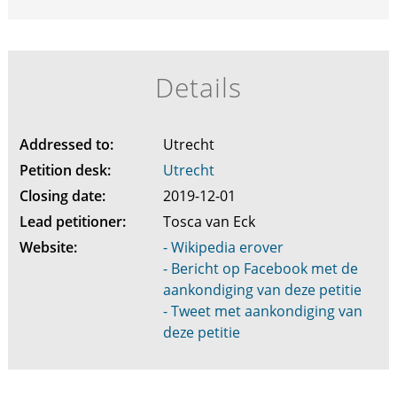
Details
Addressed to:
Utrecht
Petition desk:
Utrecht
Closing date:
2019-12-01
Lead petitioner:
Tosca van Eck
Website:
- Wikipedia erover
- Bericht op Facebook met de
aankondiging van deze petitie
- Tweet met aankondiging van
deze petitie