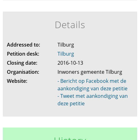
Details
Addressed to:
Tilburg
Petition desk:
Tilburg
Closing date:
2016-10-13
Organisation:
Inwoners gemeente Tilburg
Website:
- Bericht op Facebook met de
aankondiging van deze petitie
- Tweet met aankondiging van
deze petitie