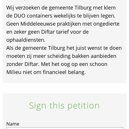
Wij verzoeken de gemeente Tilburg met klem
de DUO containers wekelijks te blijven legen.
Geen Middeleeuwse praktijken met ongedierte
en zeker geen Diftar tarief voor de
ophaaldiensten.
Als de gemeente Tilburg het juist wenst te doen
moeten zij meer scheiding bakken aanbieden
zonder Diftar. Met het oog op een schoon
Milieu niet om financieel belang.
Sign this petition
If
Name