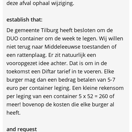
deze afval ophaal wijziging.
establish that:
De gemeente Tilburg heeft besloten om de
DUO container om de week te legen. Wij willen
niet terug naar Middeleeuwse toestanden of
een rattenplaag. Er zit natuurlijk een
vooropgezet idee achter. Dat is om in de
toekomst een Diftar tarief in te voeren. Elke
burger mag dan een bedrag betalen van 5-7
euro per container leging. Een kleine rekensom
per leging van een container 5 x 52 = 260 of
meer! bovenop de kosten die elke burger al
heeft.
and request