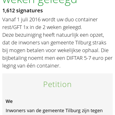
1,612 signatures
Vanaf 1 juli 2016 wordt uw duo container
rest/GFT 1x in de 2 weken geleegd.
Deze bezuiniging heeft natuurlijk een opzet,
dat de inwoners van gemeente Tilburg straks
bij mogen betalen voor wekelijkse ophaal. Die
bijbetaling noemt men een DIFTAR 5-7 euro per
leging van één container.
Petition
We
Inwoners van de gemeente Tilburg zijn tegen