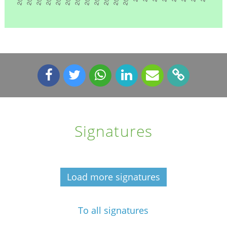
Signatures
Load more signatures
To all signatures