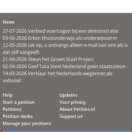
News
27-07-2026 Verbied voertuigen bij een demonstratie
03-06-2026 Erken thuisonderwijs als onderwijsvorm
22-05-2026 Let op, u ontvangt alleen e-mail van ons als u
dat zélf aangeeft
21-04-2026 Steun het Groen Staal Project
02-04-2026 Geef Tata Steel Nederland geen staatssteun
14-03-2026 Verklaar het Nederlands wegennet als
voltooid
Help
Updates
Start a petition
Your privacy
Petitions
About Petities.nl
Petition desks
Support us
Manage your petitions