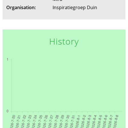
Organisation:
Inspiratiegroep Duin
History