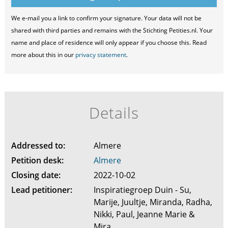
We e-mail you a link to confirm your signature. Your data will not be
shared with third parties and remains with the Stichting Petities.nl. Your
name and place of residence will only appear if you choose this. Read
more about this in our
privacy statement
.
Details
Addressed to:
Almere
Petition desk:
Almere
Closing date:
2022-10-02
Lead petitioner:
Inspiratiegroep Duin - Su,
Marije, Juultje, Miranda, Radha,
Nikki, Paul, Jeanne Marie &
Mira