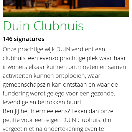
Duin Clubhuis
146 signatures
Onze prachtige wijk DUIN verdient een
clubhuis, een evenzo prachtige plek waar haar
inwoners elkaar kunnen ontmoeten en samen
activiteiten kunnen ontplooien, waar
gemeenschapszin kan ontstaan en waar de
fundering wordt gelegd voor een gezonde,
levendige en betrokken buurt.
Ben jij het hiermee eens? Teken dan onze
petitie voor een eigen DUIN clubhuis. (En
vergeet niet na ondertekening even te