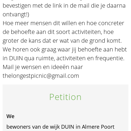
bevestigen met de link in de mail die je daarna
ontvangt!)
Hoe meer mensen dit willen en hoe concreter
de behoefte aan dit soort activiteiten, hoe
groter de kans dat er wat van de grond komt.
We horen ook graag waar jij behoefte aan hebt
in DUIN qua ruimte, activiteiten en frequentie.
Mail je wensen en ideeën naar
thelongestpicnic@gmail.com
Petition
We
bewoners van de wijk DUIN in Almere Poort