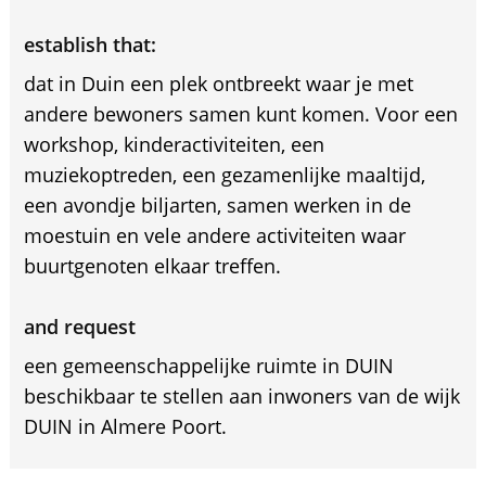
establish that:
dat in Duin een plek ontbreekt waar je met
andere bewoners samen kunt komen. Voor een
workshop, kinderactiviteiten, een
muziekoptreden, een gezamenlijke maaltijd,
een avondje biljarten, samen werken in de
moestuin en vele andere activiteiten waar
buurtgenoten elkaar treffen.
and request
een gemeenschappelijke ruimte in DUIN
beschikbaar te stellen aan inwoners van de wijk
DUIN in Almere Poort.