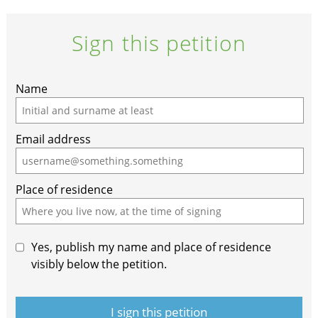
Sign this petition
Name
Email address
Place of residence
Yes, publish my name and place of residence
visibly below the petition.