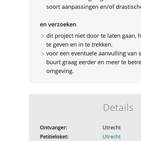
soort aanpassingen en/of drastisch
en verzoeken
dit project niet door te laten gaan,
te geven en in te trekken.
voor een eventuele aanvulling van s
buurt graag eerder en meer te betr
omgeving.
Details
Ontvanger:
Utrecht
Petitieloket:
Utrecht