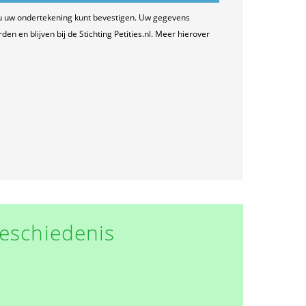
u uw ondertekening kunt bevestigen. Uw gegevens
n en blijven bij de Stichting Petities.nl. Meer hierover
eschiedenis