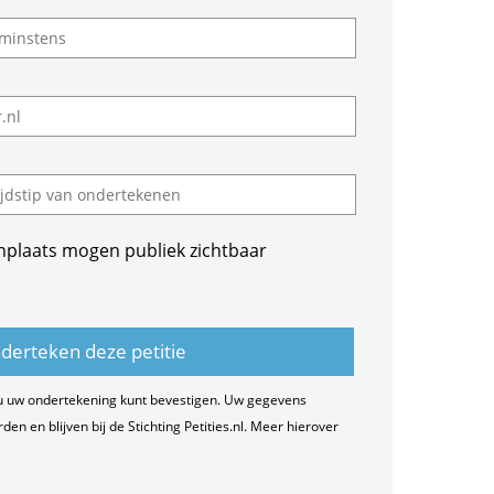
nplaats mogen publiek zichtbaar
u uw ondertekening kunt bevestigen. Uw gegevens
n en blijven bij de Stichting Petities.nl. Meer hierover