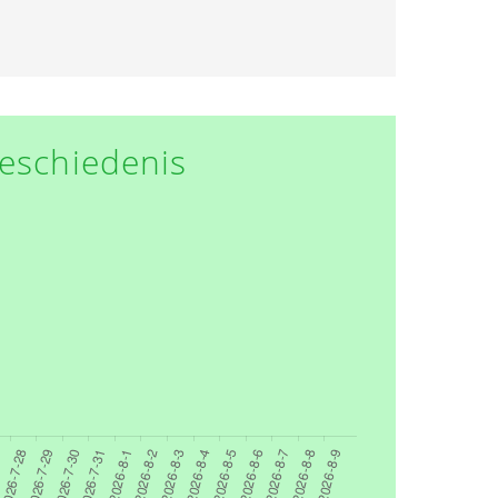
eschiedenis