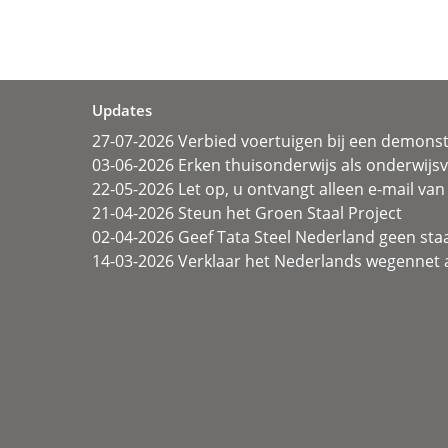
Updates
27-07-2026 Verbied voertuigen bij een demonst
03-06-2026 Erken thuisonderwijs als onderwij
22-05-2026 Let op, u ontvangt alleen e-mail van 
21-04-2026 Steun het Groen Staal Project
02-04-2026 Geef Tata Steel Nederland geen sta
14-03-2026 Verklaar het Nederlands wegennet a