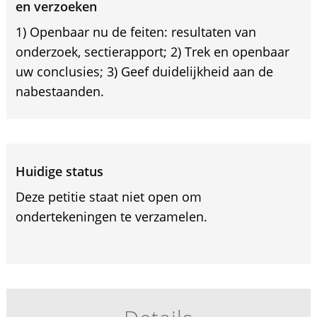
en verzoeken
1) Openbaar nu de feiten: resultaten van
onderzoek, sectierapport; 2) Trek en openbaar
uw conclusies; 3) Geef duidelijkheid aan de
nabestaanden.
Huidige status
Deze petitie staat niet open om
ondertekeningen te verzamelen.