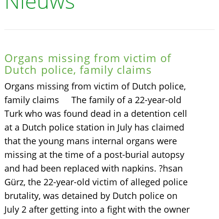
Nieuws
Organs missing from victim of
Dutch police, family claims
Organs missing from victim of Dutch police,
family claims The family of a 22-year-old
Turk who was found dead in a detention cell
at a Dutch police station in July has claimed
that the young mans internal organs were
missing at the time of a post-burial autopsy
and had been replaced with napkins. ?hsan
Gürz, the 22-year-old victim of alleged police
brutality, was detained by Dutch police on
July 2 after getting into a fight with the owner