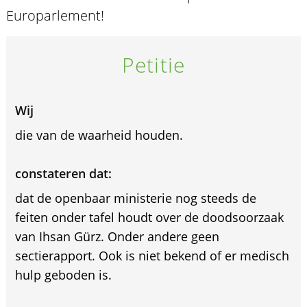
Europarlement!
Petitie
Wij
die van de waarheid houden.
constateren dat:
dat de openbaar ministerie nog steeds de
feiten onder tafel houdt over de doodsoorzaak
van Ihsan Gürz. Onder andere geen
sectierapport. Ook is niet bekend of er medisch
hulp geboden is.