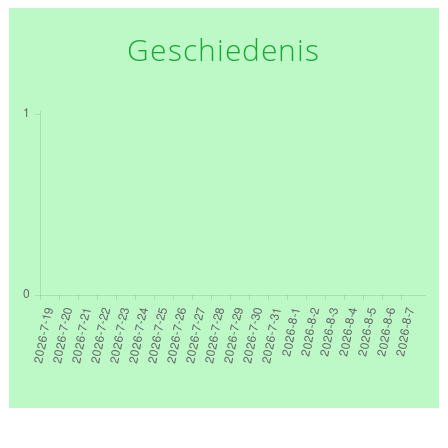
Geschiedenis