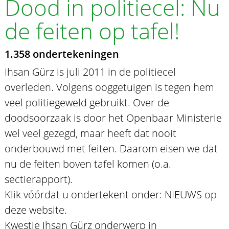
Dood in politiecel: Nu
de feiten op tafel!
1.358 ondertekeningen
Ihsan Gürz is juli 2011 in de politiecel
overleden. Volgens ooggetuigen is tegen hem
veel politiegeweld gebruikt. Over de
doodsoorzaak is door het Openbaar Ministerie
wel veel gezegd, maar heeft dat nooit
onderbouwd met feiten. Daarom eisen we dat
nu de feiten boven tafel komen (o.a.
sectierapport).
Klik vóórdat u ondertekent onder: NIEUWS op
deze website.
Kwestie Ihsan Gürz onderwerp in