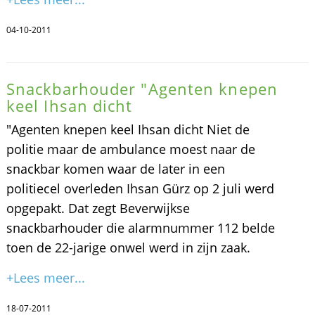
04-10-2011
Snackbarhouder "Agenten knepen
keel Ihsan dicht
"Agenten knepen keel Ihsan dicht Niet de
politie maar de ambulance moest naar de
snackbar komen waar de later in een
politiecel overleden Ihsan Gürz op 2 juli werd
opgepakt. Dat zegt Beverwijkse
snackbarhouder die alarmnummer 112 belde
toen de 22-jarige onwel werd in zijn zaak.
+Lees meer...
18-07-2011