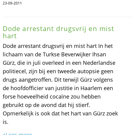
23-09-2011
Dode arrestant drugsvrij en mist
hart
Dode arrestant drugsvrij en mist hart In het
lichaam van de Turkse Beverwijker Ihsan
Gürz, die in juli overleed in een Nederlandse
politiecel, zijn bij een tweede autopsie geen
drugs aangetroffen. Dit terwijl Gürz volgens
de hoofdofficier van justitie in Haarlem een
forse hoeveelheid cocaïne zou hebben
gebruikt op de avond dat hij stierf.
Opmerkelijk is ook dat het hart van Gürz zoek
is.
+Lees meer...