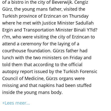
of a bistro in the city of Beverwijk. Cengiz
Gürz, the young mans father, visited the
Turkish province of Erzincan on Thursday
where he met with Justice Minister Sadullah
Ergin and Transportation Minister Binali Y?ld?
r?m, who were visiting the city of Erzincan to
attend a ceremony for the laying of a
courthouse foundation. Gürzs father had
lunch with the two ministers on Friday and
told them that according to the official
autopsy report issued by the Turkish Forensic
Council of Medicine, Gürzs organs were
missing and that napkins had been stuffed
inside the young mans body.
+Lees meer...