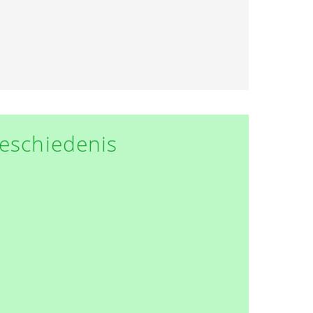
eschiedenis