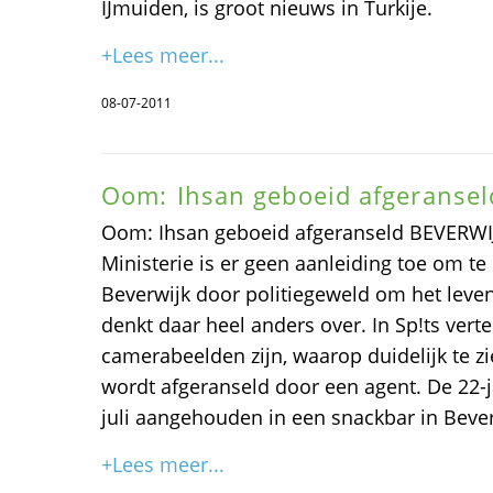
IJmuiden, is groot nieuws in Turkije.
+Lees meer...
08-07-2011
Oom: Ihsan geboeid afgeranseld
Oom: Ihsan geboeid afgeranseld BEVERWI
Ministerie is er geen aanleiding toe om te
Beverwijk door politiegeweld om het leve
denkt daar heel anders over. In Sp!ts vert
camerabeelden zijn, waarop duidelijk te zi
wordt afgeranseld door een agent. De 22-j
juli aangehouden in een snackbar in Bever
+Lees meer...