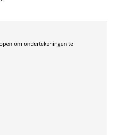
et open om ondertekeningen te