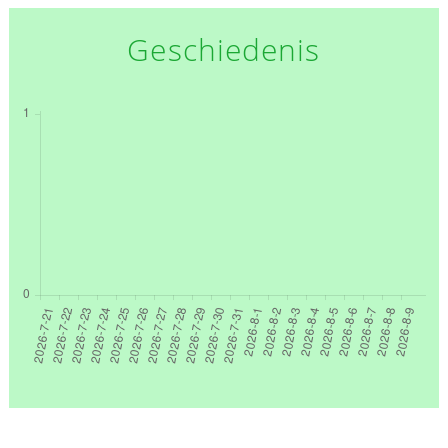
Geschiedenis