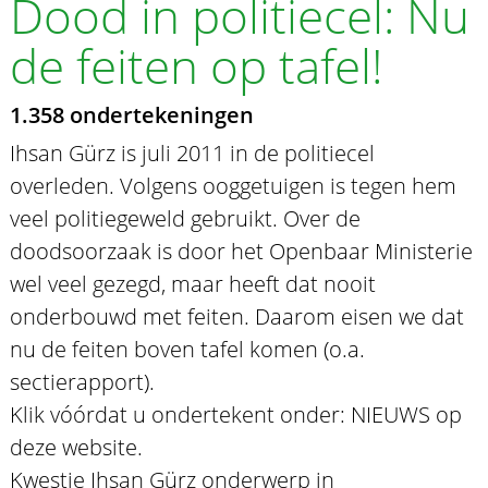
Dood in politiecel: Nu
de feiten op tafel!
1.358 ondertekeningen
Ihsan Gürz is juli 2011 in de politiecel
overleden. Volgens ooggetuigen is tegen hem
veel politiegeweld gebruikt. Over de
doodsoorzaak is door het Openbaar Ministerie
wel veel gezegd, maar heeft dat nooit
onderbouwd met feiten. Daarom eisen we dat
nu de feiten boven tafel komen (o.a.
sectierapport).
Klik vóórdat u ondertekent onder: NIEUWS op
deze website.
Kwestie Ihsan Gürz onderwerp in