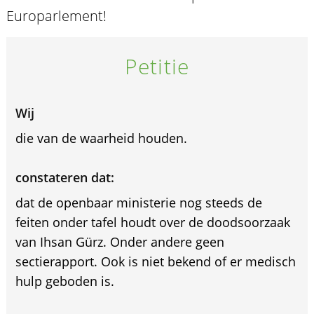
Europarlement!
Petitie
Wij
die van de waarheid houden.
constateren dat:
dat de openbaar ministerie nog steeds de
feiten onder tafel houdt over de doodsoorzaak
van Ihsan Gürz. Onder andere geen
sectierapport. Ook is niet bekend of er medisch
hulp geboden is.