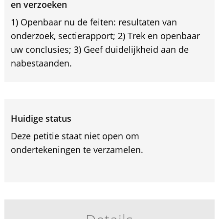
en verzoeken
1) Openbaar nu de feiten: resultaten van
onderzoek, sectierapport; 2) Trek en openbaar
uw conclusies; 3) Geef duidelijkheid aan de
nabestaanden.
Huidige status
Deze petitie staat niet open om
ondertekeningen te verzamelen.