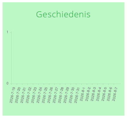
Geschiedenis