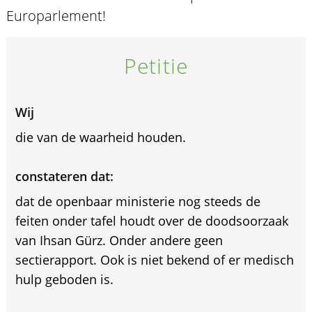
Europarlement!
Petitie
Wij
die van de waarheid houden.
constateren dat:
dat de openbaar ministerie nog steeds de
feiten onder tafel houdt over de doodsoorzaak
van Ihsan Gürz. Onder andere geen
sectierapport. Ook is niet bekend of er medisch
hulp geboden is.