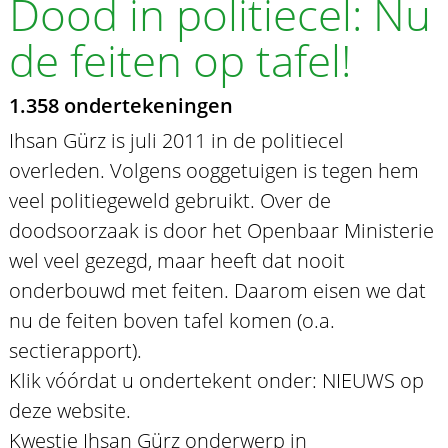
Dood in politiecel: Nu
de feiten op tafel!
1.358 ondertekeningen
Ihsan Gürz is juli 2011 in de politiecel
overleden. Volgens ooggetuigen is tegen hem
veel politiegeweld gebruikt. Over de
doodsoorzaak is door het Openbaar Ministerie
wel veel gezegd, maar heeft dat nooit
onderbouwd met feiten. Daarom eisen we dat
nu de feiten boven tafel komen (o.a.
sectierapport).
Klik vóórdat u ondertekent onder: NIEUWS op
deze website.
Kwestie Ihsan Gürz onderwerp in