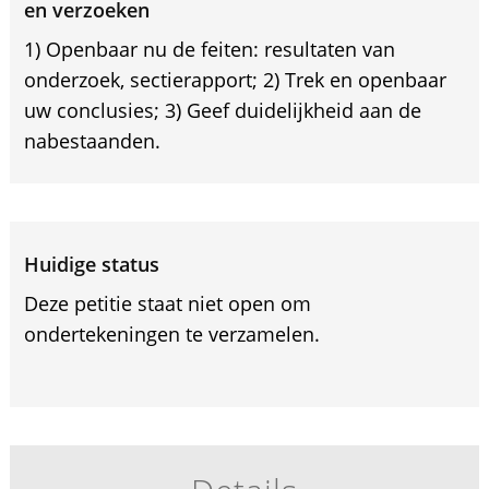
en verzoeken
1) Openbaar nu de feiten: resultaten van
onderzoek, sectierapport; 2) Trek en openbaar
uw conclusies; 3) Geef duidelijkheid aan de
nabestaanden.
Huidige status
Deze petitie staat niet open om
ondertekeningen te verzamelen.