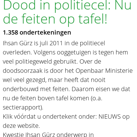
Dood in politiecel: Nu
de feiten op tafel!
1.358 ondertekeningen
Ihsan Gürz is juli 2011 in de politiecel
overleden. Volgens ooggetuigen is tegen hem
veel politiegeweld gebruikt. Over de
doodsoorzaak is door het Openbaar Ministerie
wel veel gezegd, maar heeft dat nooit
onderbouwd met feiten. Daarom eisen we dat
nu de feiten boven tafel komen (o.a.
sectierapport).
Klik vóórdat u ondertekent onder: NIEUWS op
deze website.
Kwestie Ihsan Gürz onderwerp in