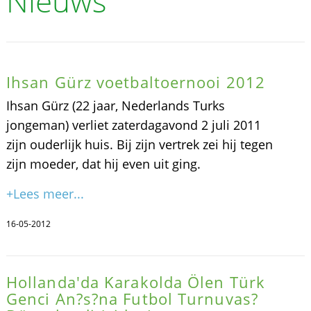
Nieuws
Ihsan Gürz voetbaltoernooi 2012
Ihsan Gürz (22 jaar, Nederlands Turks
jongeman) verliet zaterdagavond 2 juli 2011
zijn ouderlijk huis. Bij zijn vertrek zei hij tegen
zijn moeder, dat hij even uit ging.
+Lees meer...
16-05-2012
Hollanda'da Karakolda Ölen Türk
Genci An?s?na Futbol Turnuvas?