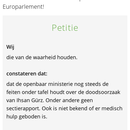
Europarlement!
Petitie
Wij
die van de waarheid houden.
constateren dat:
dat de openbaar ministerie nog steeds de
feiten onder tafel houdt over de doodsoorzaak
van Ihsan Gürz. Onder andere geen
sectierapport. Ook is niet bekend of er medisch
hulp geboden is.