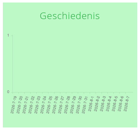
Geschiedenis