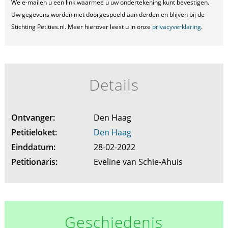
We e-mailen u een link waarmee u uw ondertekening kunt bevestigen.
Uw gegevens worden niet doorgespeeld aan derden en blijven bij de
Stichting Petities.nl. Meer hierover leest u in onze
privacyverklaring
.
Details
Ontvanger:
Den Haag
Petitieloket:
Den Haag
Einddatum:
28-02-2022
Petitionaris:
Eveline van Schie-Ahuis
Geschiedenis