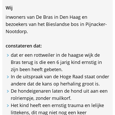
Wij
inwoners van De Bras in Den Haag en
bezoekers van het Bieslandse bos in Pijnacker-
Nootdorp.
constateren dat:
dat er een rottweiler in de haagse wijk de
Bras terug is die een 6 jarig kind ernstig in
zijn been heeft gebeten.
In de uitspraak van de Hoge Raad staat onder
andere dat de kans op herhaling groot is.
De hondeigenaren laten de hond uit aan een
rolriempje, zonder muilkorf.
Het kind heeft een ernstig trauma en lelijke
littekens, dit mag niet nog een keer