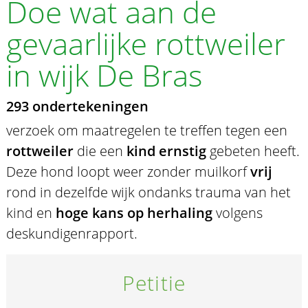
Doe wat aan de
gevaarlijke rottweiler
in wijk De Bras
293 ondertekeningen
verzoek om maatregelen te treffen tegen een
rottweiler
die een
kind ernstig
gebeten heeft.
Deze hond loopt weer zonder muilkorf
vrij
rond in dezelfde wijk ondanks trauma van het
kind en
hoge kans op herhaling
volgens
deskundigenrapport.
Petitie