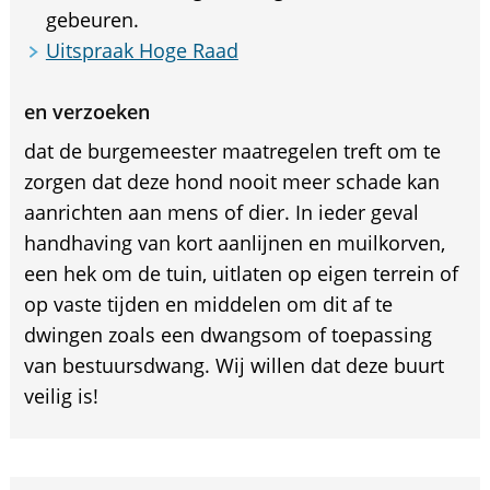
gebeuren.
Uitspraak Hoge Raad
en verzoeken
dat de burgemeester maatregelen treft om te
zorgen dat deze hond nooit meer schade kan
aanrichten aan mens of dier. In ieder geval
handhaving van kort aanlijnen en muilkorven,
een hek om de tuin, uitlaten op eigen terrein of
op vaste tijden en middelen om dit af te
dwingen zoals een dwangsom of toepassing
van bestuursdwang. Wij willen dat deze buurt
veilig is!