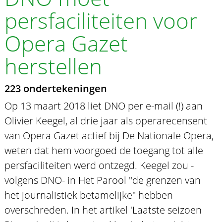
persfaciliteiten voor
Opera Gazet
herstellen
223 ondertekeningen
Op 13 maart 2018 liet DNO per e-mail (!) aan
Olivier Keegel, al drie jaar als operarecensent
van Opera Gazet actief bij De Nationale Opera,
weten dat hem voorgoed de toegang tot alle
persfaciliteiten werd ontzegd. Keegel zou -
volgens DNO- in Het Parool "de grenzen van
het journalistiek betamelijke" hebben
overschreden. In het artikel 'Laatste seizoen