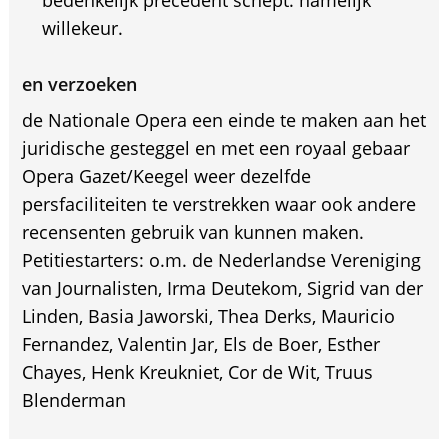
bedenkelijk precedent schept: namelijk
willekeur.
en verzoeken
de Nationale Opera een einde te maken aan het
juridische gesteggel en met een royaal gebaar
Opera Gazet/Keegel weer dezelfde
persfaciliteiten te verstrekken waar ook andere
recensenten gebruik van kunnen maken.
Petitiestarters: o.m. de Nederlandse Vereniging
van Journalisten, Irma Deutekom, Sigrid van der
Linden, Basia Jaworski, Thea Derks, Mauricio
Fernandez, Valentin Jar, Els de Boer, Esther
Chayes, Henk Kreukniet, Cor de Wit, Truus
Blenderman