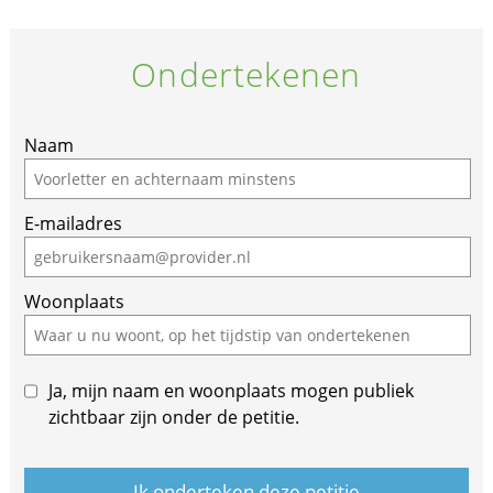
Ondertekenen
Naam
E-mailadres
Woonplaats
Ja, mijn naam en woonplaats mogen publiek
zichtbaar zijn onder de petitie.