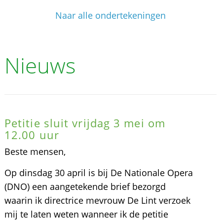
Naar alle ondertekeningen
Nieuws
Petitie sluit vrijdag 3 mei om
12.00 uur
Beste mensen,
Op dinsdag 30 april is bij De Nationale Opera
(DNO) een aangetekende brief bezorgd
waarin ik directrice mevrouw De Lint verzoek
mij te laten weten wanneer ik de petitie