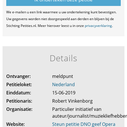
We e-mailen u een link waarmee u uw ondertekening kunt bevestigen.
Uw gegevens worden niet doorgespeeld aan derden en blijven bij de
Stichting Petities.nl. Meer hierover leest u in onze
privacyverklaring
.
Details
Ontvanger:
meldpunt
Petitieloket:
Nederland
Einddatum:
15-06-2019
Petitionaris:
Robert Vinkenborg
Organisatie:
Particulier initiatief van
auteur/journalist/muziekliefhebbe
Website:
Steun petitie DNO geef Opera