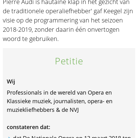
Pierre Audi is hautaine klap in het gezicht van
de traditionele operaliefhebber' gaf Keegel zijn
visie op de programmering van het seizoen
2018-2019, zonder daarin één onvertogen
woord te gebruiken.
Petitie
Wij
Professionals in de wereld van Opera en
Klassieke muziek, journalisten, opera- en
muziekliefhebbers & de NVJ
constateren dat: