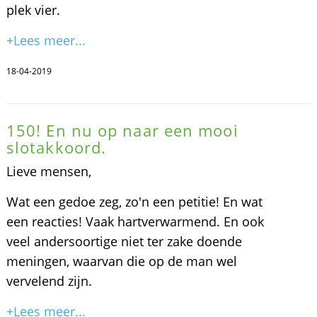
plek vier.
+Lees meer...
18-04-2019
150! En nu op naar een mooi
slotakkoord.
Lieve mensen,
Wat een gedoe zeg, zo'n een petitie! En wat
een reacties! Vaak hartverwarmend. En ook
veel andersoortige niet ter zake doende
meningen, waarvan die op de man wel
vervelend zijn.
+Lees meer...