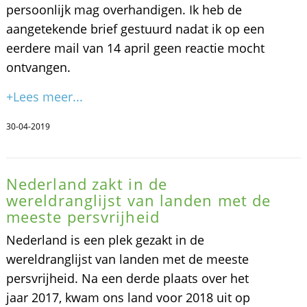
persoonlijk mag overhandigen. Ik heb de
aangetekende brief gestuurd nadat ik op een
eerdere mail van 14 april geen reactie mocht
ontvangen.
+Lees meer...
30-04-2019
Nederland zakt in de
wereldranglijst van landen met de
meeste persvrijheid
Nederland is een plek gezakt in de
wereldranglijst van landen met de meeste
persvrijheid. Na een derde plaats over het
jaar 2017, kwam ons land voor 2018 uit op