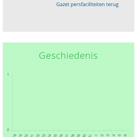
Gazet persfaciliteiten terug
Geschiedenis