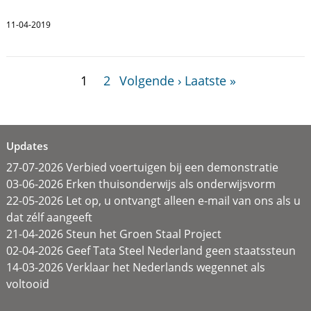
11-04-2019
1
2
Volgende ›
Laatste »
Updates
27-07-2026 Verbied voertuigen bij een demonstratie
03-06-2026 Erken thuisonderwijs als onderwijsvorm
22-05-2026 Let op, u ontvangt alleen e-mail van ons als u
dat zélf aangeeft
21-04-2026 Steun het Groen Staal Project
02-04-2026 Geef Tata Steel Nederland geen staatssteun
14-03-2026 Verklaar het Nederlands wegennet als
voltooid